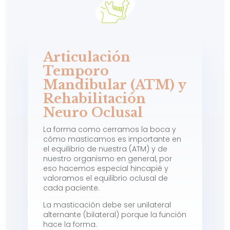
Articulación
Temporo
Mandibular (ATM) y
Rehabilitación
Neuro Oclusal
La forma como cerramos la boca y
cómo masticamos es importante en
el equilibrio de nuestra (ATM) y de
nuestro organismo en general, por
eso hacemos especial hincapié y
valoramos el equilibrio oclusal de
cada paciente.
La masticación debe ser unilateral
alternante (bilateral) porque la función
hace la forma.