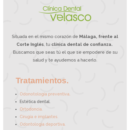
Situada en el mismo corazón de
Málaga, frente al
Corte Inglés
, tu
clínica dental de confianza.
Buscamos que seas tú el que se empodere de su
salud y te ayudemos a hacerlo.
Tratamientos.
.
Odonotología preventiva
Estética dental.
Ortodoncia.
Cirugía e implantes.
Odontología deportiva.