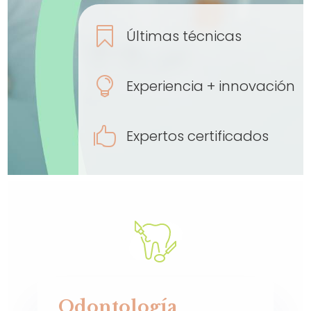

Últimas técnicas

Experiencia + innovación

Expertos certificados
Odontología