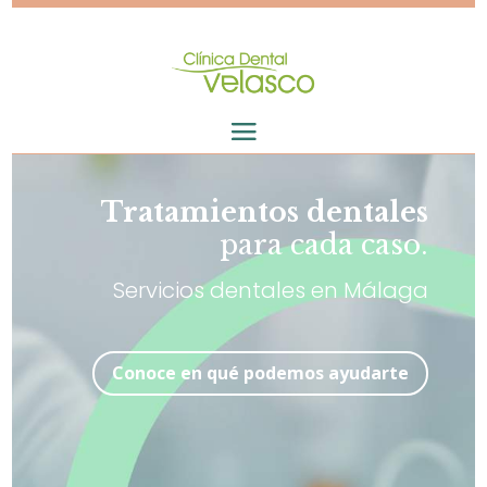
Tratamientos
dentales
para cada caso.
Servicios dentales en Málaga
Conoce en qué podemos ayudarte