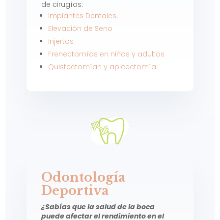
de cirugías:
Implantes Dentales
.
Elevación de Seno
Injertos
Frenectomías en niños y adultos
Quistectomían y apicectomía.
Odontología
Deportiva
¿Sabías que la salud de la boca
puede afectar el rendimiento en el