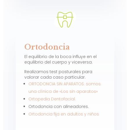
Ortodoncia
El equilibrio de la boca influye en el
equilibrio del cuerpo y viceversa.
Realizamos test posturales para
valorar cada caso particular.
ORTODONCIA SIN APARATOS: somos
una clínica de «Los sin aparatos»
Ortopedia Dentofacial.
Ortodoncia con alineadores.
Ortodoncia fija en adultos y niños