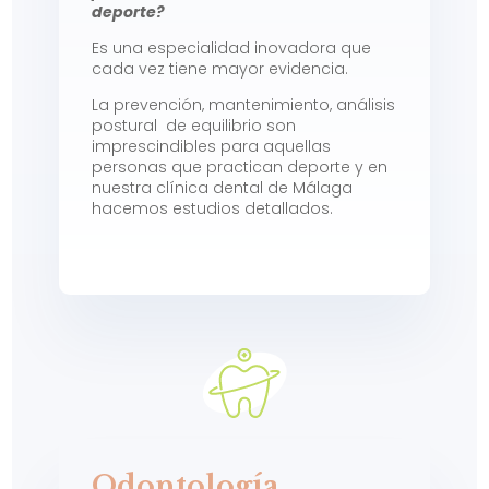
deporte?
Es una especialidad inovadora que
cada vez tiene mayor evidencia.
La prevención, mantenimiento, análisis
postural de equilibrio son
imprescindibles para aquellas
personas que practican deporte y en
nuestra clínica dental de Málaga
hacemos estudios detallados.
Odontología