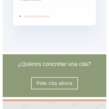
Incrustaciones
¿Quieres concretar una cita?
Pide cita ahora