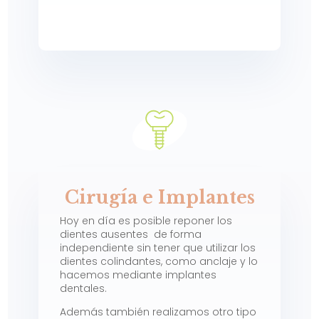
Cirugía e Implantes
Hoy en día es posible reponer los
dientes ausentes de forma
independiente sin tener que utilizar los
dientes colindantes, como anclaje y lo
hacemos mediante implantes
dentales.
Además también realizamos otro tipo