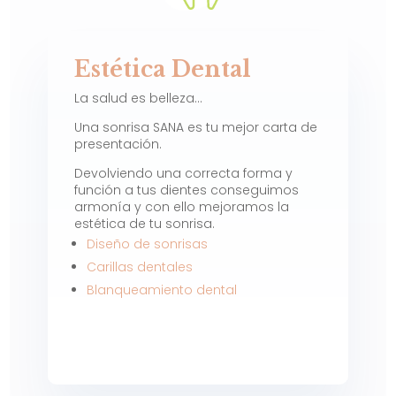
Estética Dental
La salud es belleza…
Una sonrisa SANA es tu mejor carta de
presentación.
Devolviendo una correcta forma y
función a tus dientes conseguimos
armonía y con ello mejoramos la
estética de tu sonrisa.
Diseño de sonrisas
Carillas dentales
Blanqueamiento dental