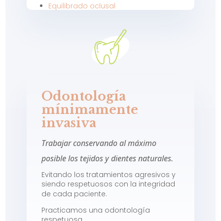
Equilibrado oclusal
Odontología
mínimamente
invasiva
Trabajar conservando al máximo
posible los tejidos y dientes naturales.
Evitando los tratamientos agresivos y
siendo respetuosos con la integridad
de cada paciente.
Practicamos una odontología
respetuosa.