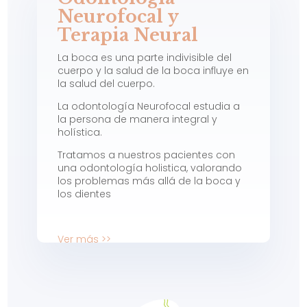
Neurofocal y
Terapia Neural
La boca es una parte
indivisible del
cuerpo y la salud de la boca influye en
la salud del cuerpo.
La odontología Neurofocal estudia a
la persona de manera integral y
holística.
Tratamos a nuestros pacientes con
una odontología holistica, valorando
los problemas más allá de la boca y
los dientes
Ver más >>