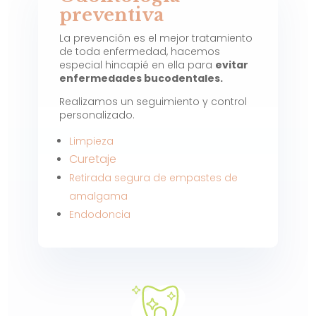
preventiva
La prevención es el mejor tratamiento
de toda enfermedad, hacemos
especial hincapié en ella para
evitar
enfermedades bucodentales.
Realizamos un seguimiento y control
personalizado.
Limpieza
Curetaje
Retirada segura de empastes de
amalgama
Endodoncia