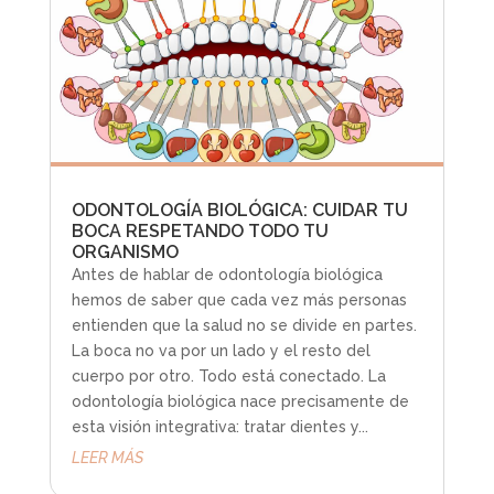
ODONTOLOGÍA BIOLÓGICA: CUIDAR TU
BOCA RESPETANDO TODO TU
ORGANISMO
Antes de hablar de odontología biológica
hemos de saber que cada vez más personas
entienden que la salud no se divide en partes.
La boca no va por un lado y el resto del
cuerpo por otro. Todo está conectado. La
odontología biológica nace precisamente de
esta visión integrativa: tratar dientes y...
LEER MÁS