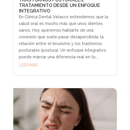
TRATAMIENTO DESDE UN ENFOQUE
INTEGRATIVO
En Clínica Dental Velasco entendemos que la
salud oral es mucho más que unos dientes
sanos. Hoy queremos hablarte de una
conexión que suele pasar desapercibida: la
relación entre el bruxismo y los trastornos
posturales (postura). Un enfoque integrativo
puede marcar una diferencia real en tu...
LEER MÁS