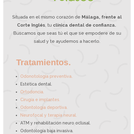
Situada en el mismo corazón de
Málaga, frente al
Corte Inglés
, tu
clínica dental de confianza.
Buscamos que seas tú el que se empodere de su
salud y te ayudemos a hacerlo.
Tratamientos.
.
Odonotología preventiva
Estética dental.
Ortodoncia.
Cirugía e implantes.
Odontología deportiva.
Neurofocal y terapia neural.
ATM y rehabilitación neuro oclusal.
Odontología baja invasiva.