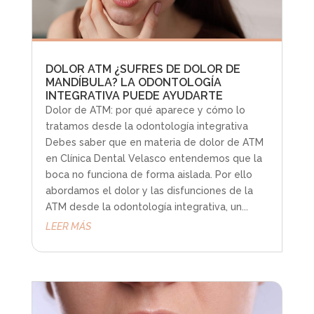
DOLOR ATM ¿SUFRES DE DOLOR DE
MANDÍBULA? LA ODONTOLOGÍA
INTEGRATIVA PUEDE AYUDARTE
Dolor de ATM: por qué aparece y cómo lo
tratamos desde la odontología integrativa
Debes saber que en materia de dolor de ATM
en Clínica Dental Velasco entendemos que la
boca no funciona de forma aislada. Por ello
abordamos el dolor y las disfunciones de la
ATM desde la odontología integrativa, un...
LEER MÁS