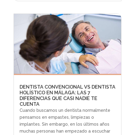
DENTISTA CONVENCIONAL VS DENTISTA
HOLÍSTICO EN MÁLAGA: LAS 7
DIFERENCIAS QUE CASI NADIE TE
CUENTA
Cuando buscamos un dentista normalmente
pensamos en empastes, limpiezas o
implantes. Sin embargo, en los últimos años
muchas personas han empezado a escuchar