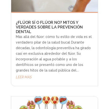
¿FLÚOR SÍ O FLÚOR NO? MITOS Y
VERDADES SOBRE LA PREVENCIÓN
DENTAL
Más allá del flúor: cómo tu estilo de vida es el
verdadero pilar de la salud bucal Durante
décadas, la odontología preventiva ha girado
casi en exclusiva alrededor del flúor. Su
incorporación al agua potable y a los
dentífricos se presentó como uno de los
grandes hitos de la salud pública del...
LEER MÁS