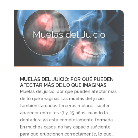
MUELAS DEL JUICIO: POR QUÉ PUEDEN
AFECTAR MÁS DE LO QUE IMAGINAS
Muelas del juicio: por qué pueden afectar más
de lo que imaginas Las muelas del juicio,
también llamadas terceros molares, suelen
aparecer entre los 17 y 25 años, cuando la
dentadura ya está completamente formada.
En muchos casos, no hay espacio suficiente
para que erupcionen correctamente, lo que...