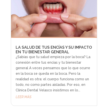
LA SALUD DE TUS ENCÍAS Y SU IMPACTO
EN TU BIENESTAR GENERAL
¿Sabías que tu salud empieza por la boca? La
conexión entre tus encías y tu bienestar
general A veces pensamos que lo que ocurre
en la boca se queda en la boca. Pero la
realidad es otra: el cuerpo funciona como un
todo, no como partes aisladas. Por eso, en
Clínica Dental Velasco insistimos en lo...
LEER MÁS