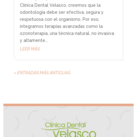
Clínica Dental Velasco, creemos que la
odontología debe ser efectiva, segura y
respetuosa con el organismo. Por eso,
integramos terapias avanzadas como la
ozonoterapia, una técnica natural, no invasiva
y altamente...
LEER MÁS
« ENTRADAS MÁS ANTIGUAS