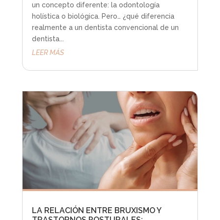
un concepto diferente: la odontología
holística o biológica. Pero… ¿qué diferencia
realmente a un dentista convencional de un
dentista...
LEER MÁS
LA RELACIÓN ENTRE BRUXISMO Y
TRASTORNOS POSTURALES: