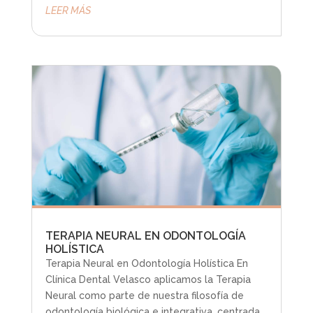
LEER MÁS
TERAPIA NEURAL EN ODONTOLOGÍA
HOLÍSTICA
Terapia Neural en Odontología Holística En
Clínica Dental Velasco aplicamos la Terapia
Neural como parte de nuestra filosofía de
odontología biológica e integrativa, centrada