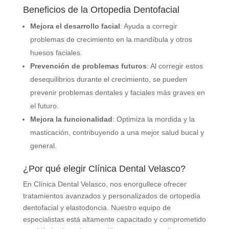
Beneficios de la Ortopedia Dentofacial
Mejora el desarrollo facial
: Ayuda a corregir
problemas de crecimiento en la mandíbula y otros
huesos faciales.
Prevención de problemas futuros
: Al corregir estos
desequilibrios durante el crecimiento, se pueden
prevenir problemas dentales y faciales más graves en
el futuro.
Mejora la funcionalidad
: Optimiza la mordida y la
masticación, contribuyendo a una mejor salud bucal y
general.
¿Por qué elegir Clínica Dental Velasco?
En Clínica Dental Velasco, nos enorgullece ofrecer
tratamientos avanzados y personalizados de ortopedia
dentofacial y elastodoncia. Nuestro equipo de
especialistas está altamente capacitado y comprometido