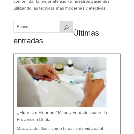
con brindar la mejor atención a nuestros pacientes,
utilizando las técnicas más modernas y efectivas.
Últimas
entradas
¿Flúor sí o Flúor no? Mitos y Verdades sobre la
Prevención Dental
Más allá del flúor: cómo tu estilo de vida es el