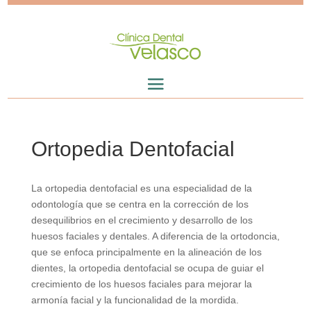
Ortopedia Dentofacial
La ortopedia dentofacial es una especialidad de la
odontología que se centra en la corrección de los
desequilibrios en el crecimiento y desarrollo de los
huesos faciales y dentales. A diferencia de la ortodoncia,
que se enfoca principalmente en la alineación de los
dientes, la ortopedia dentofacial se ocupa de guiar el
crecimiento de los huesos faciales para mejorar la
armonía facial y la funcionalidad de la mordida.