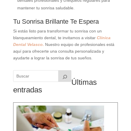
dentales profesionales y chequeos regulares para
mantener tu sonrisa saludable.
Tu Sonrisa Brillante Te Espera
Si estás listo para transformar tu sonrisa con un
blanqueamiento dental, te invitamos a visitar
Clínica
Dental Velasco.
Nuestro equipo de profesionales está
aquí para ofrecerte una consulta personalizada y
ayudarte a lograr la sonrisa de tus sueños.
Últimas
entradas