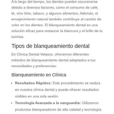
A lo largo del tiempo, los dientes pueden oscurecerse
debido a diversos factores, como el consumo de café,
té, vino tinto, tabaco, y algunos alimentos. Además, el
envejecimiento natural también contribuye al cambio de
color en los dientes. El blanqueamiento dental es una
solución eficaz para restaurar la blancura y el brillo de tu
sonrisa.
Tipos de blanqueamiento dental
En Clínica Dental Velasco, ofrecemos diferentes
métodos de blanqueamiento dental adaptados a tus
necesidades y preferencias:
Blanqueamiento en Clínica
Resultados Rápidos:
Este procedimiento se realiza
en nuestra clínica dental y puede ofrecer resultados
visibles en una sola sesión.
Tecnología Avanzada a la vanguardia:
Utilizamos
productos blanqueadores de alta calidad y tecnología