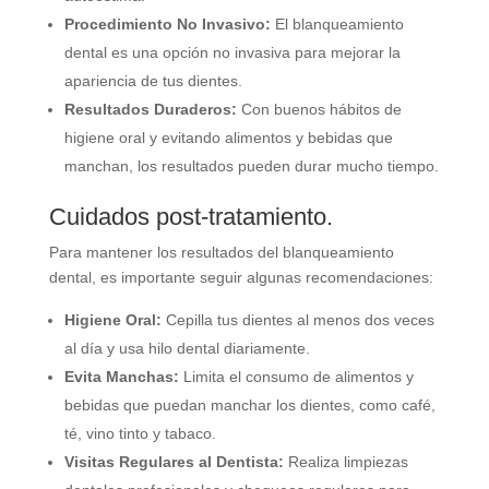
Procedimiento No Invasivo:
El blanqueamiento
dental es una opción no invasiva para mejorar la
apariencia de tus dientes.
Resultados Duraderos:
Con buenos hábitos de
higiene oral y evitando alimentos y bebidas que
manchan, los resultados pueden durar mucho tiempo.
Cuidados post-tratamiento.
Para mantener los resultados del blanqueamiento
dental, es importante seguir algunas recomendaciones:
Higiene Oral:
Cepilla tus dientes al menos dos veces
al día y usa hilo dental diariamente.
Evita Manchas:
Limita el consumo de alimentos y
bebidas que puedan manchar los dientes, como café,
té, vino tinto y tabaco.
Visitas Regulares al Dentista:
Realiza limpiezas