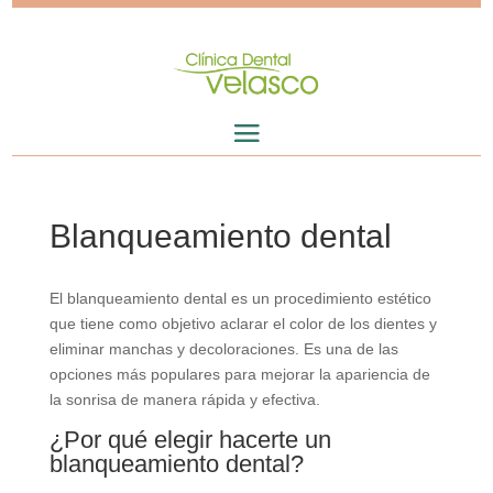
Blanqueamiento dental
El blanqueamiento dental es un procedimiento estético
que tiene como objetivo aclarar el color de los dientes y
eliminar manchas y decoloraciones. Es una de las
opciones más populares para mejorar la apariencia de
la sonrisa de manera rápida y efectiva.
¿Por qué elegir hacerte un
blanqueamiento dental?