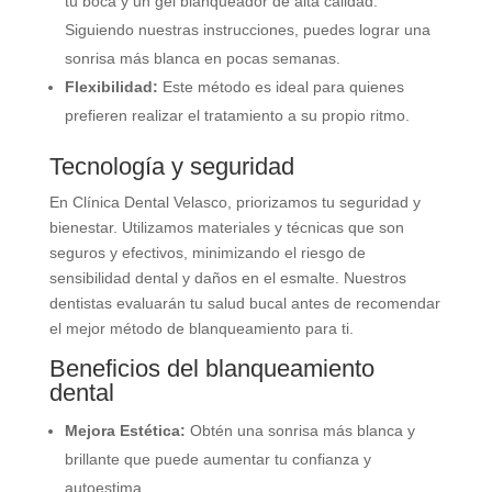
tu boca y un gel blanqueador de alta calidad.
Siguiendo nuestras instrucciones, puedes lograr una
sonrisa más blanca en pocas semanas.
Flexibilidad:
Este método es ideal para quienes
prefieren realizar el tratamiento a su propio ritmo.
Tecnología y seguridad
En Clínica Dental Velasco, priorizamos tu seguridad y
bienestar. Utilizamos materiales y técnicas que son
seguros y efectivos, minimizando el riesgo de
sensibilidad dental y daños en el esmalte. Nuestros
dentistas evaluarán tu salud bucal antes de recomendar
el mejor método de blanqueamiento para ti.
Beneficios del blanqueamiento
dental
Mejora Estética:
Obtén una sonrisa más blanca y
brillante que puede aumentar tu confianza y
autoestima.