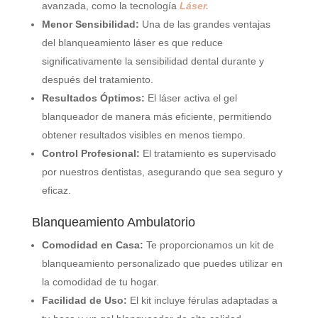
avanzada, como la tecnología
Láser.
Menor Sensibilidad:
Una de las grandes ventajas
del blanqueamiento láser es que reduce
significativamente la sensibilidad dental durante y
después del tratamiento.
Resultados Óptimos:
El láser activa el gel
blanqueador de manera más eficiente, permitiendo
obtener resultados visibles en menos tiempo.
Control Profesional:
El tratamiento es supervisado
por nuestros dentistas, asegurando que sea seguro y
eficaz.
Blanqueamiento Ambulatorio
Comodidad en Casa:
Te proporcionamos un kit de
blanqueamiento personalizado que puedes utilizar en
la comodidad de tu hogar.
Facilidad de Uso:
El kit incluye férulas adaptadas a