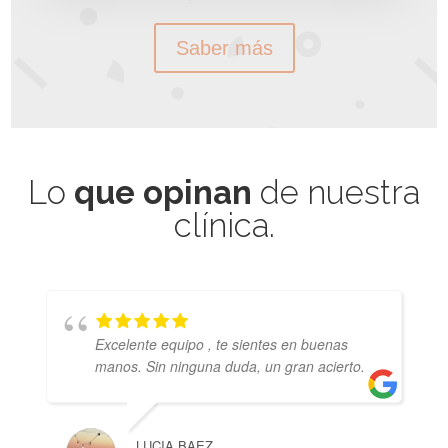
Saber más
Lo
que opinan
de nuestra
clínica.
Excelente equipo , te sientes en buenas
manos. Sin ninguna duda, un gran acierto.
LUCIA BAEZ