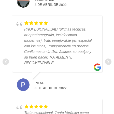
8 DE ABRIL DE 2022
PROFESIONALIDAD (últimas técnicas,
ortopantomografia, instalaciones
modernas), trato inmejorable (en especial
con los niños), transparencia en precios.
Confiamos en la Dra.Velasco, su equipo y
su buen hacer. TOTALMENTE
RECOMENDABLE
PILAR
8 DE ABRIL DE 2022
Trato excepcional. Tanto Verónica como