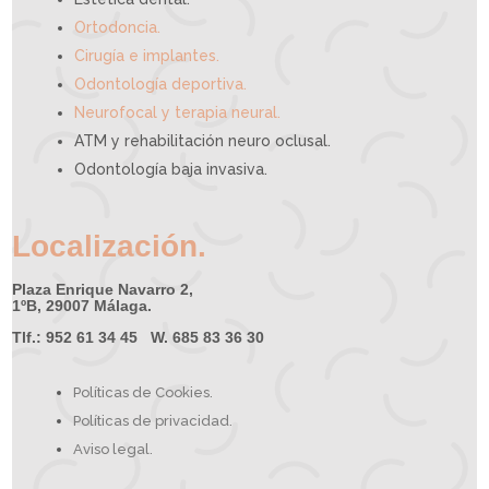
Ortodoncia.
Cirugía e implantes.
Odontología deportiva.
Neurofocal y terapia neural.
ATM y rehabilitación neuro oclusal.
Odontología baja invasiva.
Localización.
Plaza Enrique Navarro 2,
1ºB, 29007 Málaga.
Tlf.: 952 61 34 45 W. 685 83 36 30
Políticas de Cookies.
Políticas de privacidad.
Aviso legal.