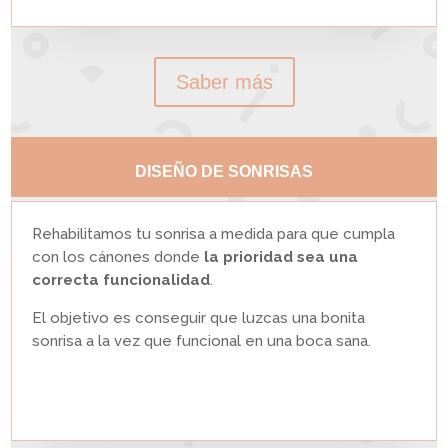
Saber más
DISEÑO DE SONRISAS
Rehabilitamos tu sonrisa a medida para que cumpla
con los cánones donde
la prioridad sea una
correcta funcionalidad
.
El objetivo es conseguir que luzcas una bonita
sonrisa a la vez que funcional en una boca sana.