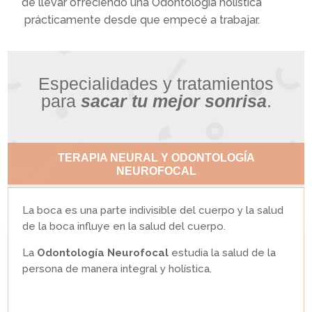
de llevar ofreciendo una Odontología holística
prácticamente desde que empecé a trabajar.
Especialidades y tratamientos
para
sacar tu mejor sonrisa
.
TERAPIA NEURAL Y ODONTOLOGÍA
NEUROFOCAL
La boca es una parte
indivisible del cuerpo y la salud
de la boca influye en la salud del cuerpo.
La
Odontología Neurofocal
estudia la salud de la
persona de manera integral y holística.