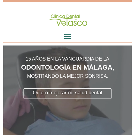
Reproductor
de
15 AÑOS EN LA VANGUARDIA DE LA
vídeo
ODONTOLOGÍA EN MÁLAGA,
MOSTRANDO LA MEJOR SONRISA.
Quiero mejorar mi salud dental