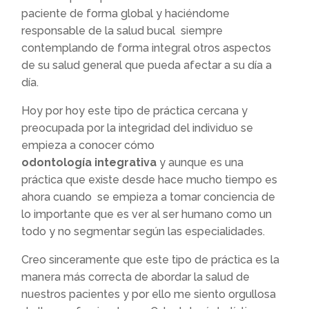
paciente de forma global y haciéndome
responsable de la salud bucal siempre
contemplando de forma integral otros aspectos
de su salud general que pueda afectar a su día a
día.
Hoy por hoy este tipo de práctica cercana y
preocupada por la integridad del individuo se
empieza a conocer cómo
odontología
integrativa
y aunque es una
práctica que existe desde hace mucho tiempo es
ahora cuando se empieza a tomar conciencia de
lo importante que es ver al ser humano como un
todo y no segmentar según las especialidades.
Creo sinceramente que este tipo de práctica es la
manera más correcta de abordar la salud de
nuestros pacientes y por ello me siento orgullosa