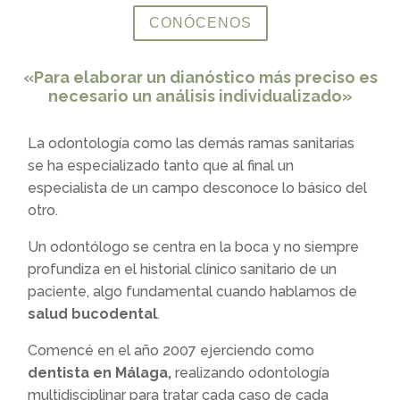
CONÓCENOS
«Para elaborar un dianóstico más preciso es
necesario un análisis individualizado»
La odontología como las demás ramas sanitarias
se ha especializado tanto que al final un
especialista de un campo desconoce lo básico del
otro.
Un odontólogo se centra en la boca y no siempre
profundiza en el historial clínico sanitario de un
paciente, algo fundamental cuando hablamos de
salud bucodental
.
Comencé en el año 2007 ejerciendo como
dentista en Málaga,
realizando odontología
multidisciplinar para tratar cada caso de cada