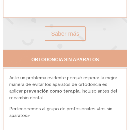
Saber más
ORTODONCIA SIN APARATOS
Ante un problema evidente porqué esperar, la mejor
manera de evitar los aparatos de ortodoncia es
aplicar
prevención como terapia
, incluso antes del
recambio dental.
Pertenecemos al grupo de profesionales «los sin
aparatos»