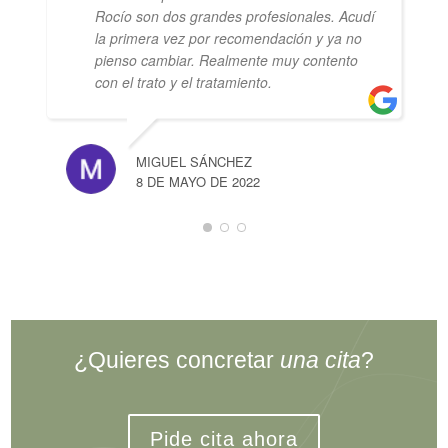
Rocío son dos grandes profesionales. Acudí
la primera vez por recomendación y ya no
pienso cambiar. Realmente muy contento
con el trato y el tratamiento.
MIGUEL SÁNCHEZ
8 DE MAYO DE 2022
¿Quieres concretar
una cita
?
Pide cita ahora