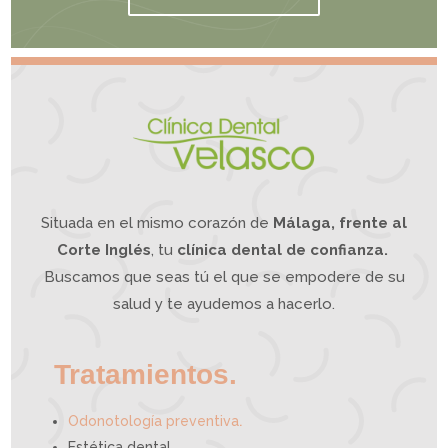
Situada en el mismo corazón de
Málaga, frente al
Corte Inglés
, tu
clínica dental de confianza.
Buscamos que seas tú el que se empodere de su
salud y te ayudemos a hacerlo.
Tratamientos.
.
Odonotología preventiva
Estética dental.