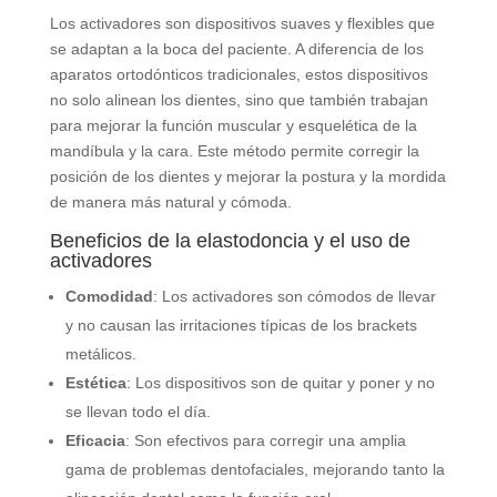
Los activadores son dispositivos suaves y flexibles que
se adaptan a la boca del paciente. A diferencia de los
aparatos ortodónticos tradicionales, estos dispositivos
no solo alinean los dientes, sino que también trabajan
para mejorar la función muscular y esquelética de la
mandíbula y la cara. Este método permite corregir la
posición de los dientes y mejorar la postura y la mordida
de manera más natural y cómoda.
Beneficios de la elastodoncia y el uso de
activadores
Comodidad
: Los activadores son cómodos de llevar
y no causan las irritaciones típicas de los brackets
metálicos.
Estética
: Los dispositivos son de quitar y poner y no
se llevan todo el día.
Eficacia
: Son efectivos para corregir una amplia
gama de problemas dentofaciales, mejorando tanto la