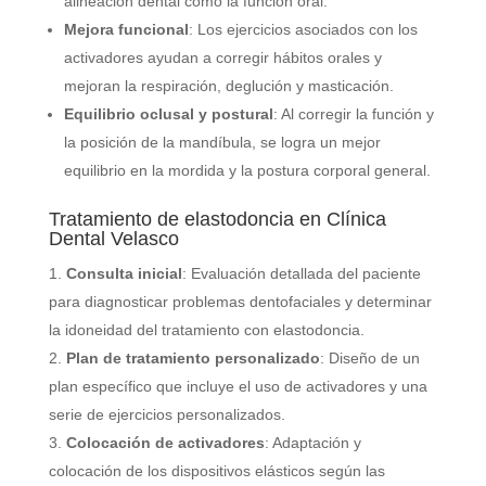
alineación dental como la función oral.
Mejora funcional
: Los ejercicios asociados con los
activadores ayudan a corregir hábitos orales y
mejoran la respiración, deglución y masticación.
Equilibrio oclusal y postural
: Al corregir la función y
la posición de la mandíbula, se logra un mejor
equilibrio en la mordida y la postura corporal general.
Tratamiento de elastodoncia en Clínica
Dental Velasco
Consulta inicial
: Evaluación detallada del paciente
para diagnosticar problemas dentofaciales y determinar
la idoneidad del tratamiento con elastodoncia.
Plan de tratamiento personalizado
: Diseño de un
plan específico que incluye el uso de activadores y una
serie de ejercicios personalizados.
Colocación de activadores
: Adaptación y
colocación de los dispositivos elásticos según las