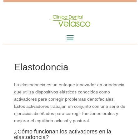
Elastodoncia
La elastodoncia es un enfoque innovador en ortodoncia
que utiliza dispositivos elásticos conocidos como
activadores para corregir problemas dentofaciales.
Estos activadores trabajan en conjunto con una serie de
ejercicios diseñados para corregir funciones orales y
mejorar el equilibrio oclusal y postural.
¿Cómo funcionan los activadores en la
elastodoncia?