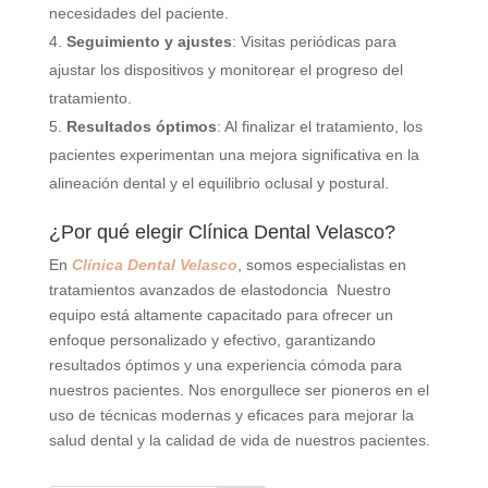
necesidades del paciente.
Seguimiento y ajustes
: Visitas periódicas para
ajustar los dispositivos y monitorear el progreso del
tratamiento.
Resultados óptimos
: Al finalizar el tratamiento, los
pacientes experimentan una mejora significativa en la
alineación dental y el equilibrio oclusal y postural.
¿Por qué elegir Clínica Dental Velasco?
En
Clínica Dental Velasco
, somos especialistas en
tratamientos avanzados de elastodoncia Nuestro
equipo está altamente capacitado para ofrecer un
enfoque personalizado y efectivo, garantizando
resultados óptimos y una experiencia cómoda para
nuestros pacientes. Nos enorgullece ser pioneros en el
uso de técnicas modernas y eficaces para mejorar la
salud dental y la calidad de vida de nuestros pacientes.