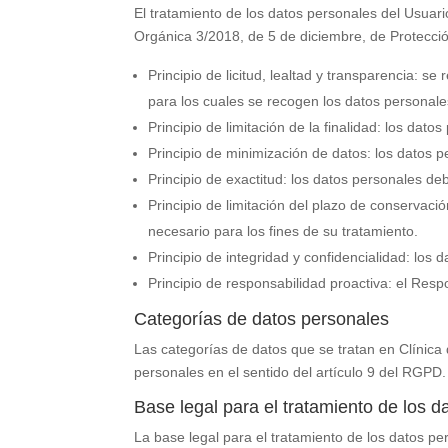
El tratamiento de los datos personales del Usuario
Orgánica 3/2018, de 5 de diciembre, de Protecció
Principio de licitud, lealtad y transparencia: 
para los cuales se recogen los datos personale
Principio de limitación de la finalidad: los dat
Principio de minimización de datos: los datos 
Principio de exactitud: los datos personales de
Principio de limitación del plazo de conservaci
necesario para los fines de su tratamiento.
Principio de integridad y confidencialidad: los
Principio de responsabilidad proactiva: el Res
Categorías de datos personales
Las categorías de datos que se tratan en
Clínica
personales en el sentido del artículo 9 del RGPD.
Base legal para el tratamiento de los d
La base legal para el tratamiento de los datos p