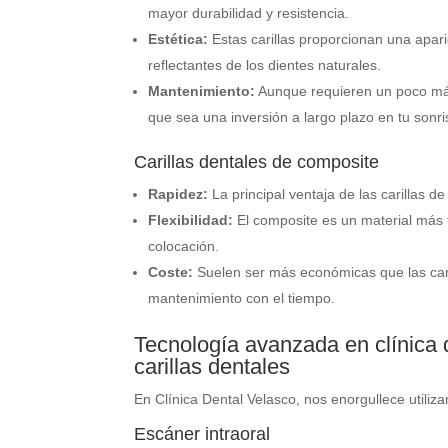
mayor durabilidad y resistencia.
Estética:
Estas carillas proporcionan una apari
reflectantes de los dientes naturales.
Mantenimiento:
Aunque requieren un poco más 
que sea una inversión a largo plazo en tu sonri
Carillas dentales de composite
Rapidez:
La principal ventaja de las carillas 
Flexibilidad:
El composite es un material más fá
colocación.
Coste:
Suelen ser más económicas que las car
mantenimiento con el tiempo.
Tecnología avanzada en clínica 
carillas dentales
En Clínica Dental Velasco, nos enorgullece utiliza
Escáner intraoral