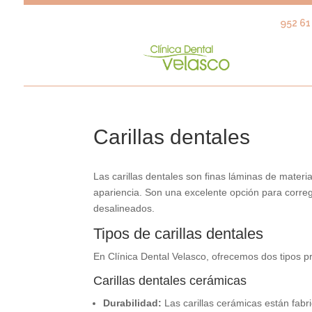
952 61 
Carillas dentales
Las carillas dentales son finas láminas de materia
apariencia. Son una excelente opción para corre
desalineados.
Tipos de carillas dentales
En Clínica Dental Velasco, ofrecemos dos tipos pri
Carillas dentales cerámicas
Durabilidad:
Las carillas cerámicas están fabr