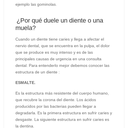
ejemplo las gominolas.
¿Por qué duele un diente o una
muela?
Cuando un diente tiene caries y llega a afectar el
nervio dental, que se encuentra en la pulpa, el dolor
que se produce es muy intenso y es de las
principales causas de urgencia en una consulta
dental. Para entenderlo mejor debemos conocer las
estructura de un diente :
ESMALTE.
Es la estructura más resistente del cuerpo humano,
que recubre la corona del diente. Los ácidos
producidos por las bacterias pueden llegar a
degradarla. Es la primera estructura en sufrir caries y
desgaste. La siguiente estructura en sufrir caries es
la dentina.