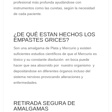
profesional más profunda ayudándose con
instrumentos como las curetas, según la necesidad
de cada paciente.
¿DE QUÉ ESTAN HECHOS LOS
EMPASTES GRICES?
Son una amalgama de Plata y Mercurio y existen
suficientes estudios científicos de que el Mercurio es
tóxico y su constante disolución en boca puede
hacer que sea absorvido por nuestro organismo y
depositándose en diferentes órganos incluso del
sistema nervioso provocando alteraciones y
enfermedades.
RETIRADA SEGURA DE
AMALGAMAS