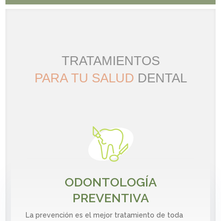
TRATAMIENTOS
PARA TU SALUD
DENTAL
ODONTOLOGÍA
PREVENTIVA
La prevención es el mejor tratamiento de toda