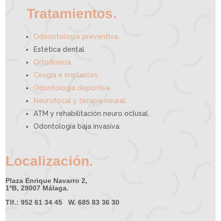
Tratamientos.
.
Odonotología preventiva
Estética dental.
Ortodoncia.
Cirugía e implantes.
Odontología deportiva.
Neurofocal y terapia neural.
ATM y rehabilitación neuro oclusal.
Odontología baja invasiva.
Localización.
Plaza Enrique Navarro 2,
1ºB, 29007 Málaga.
Tlf.: 952 61 34 45 W. 685 83 36 30