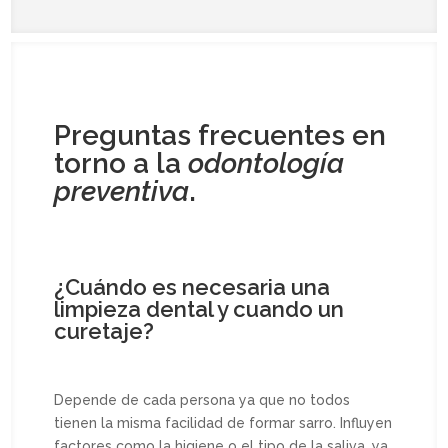
Preguntas frecuentes en
torno a la
odontología
preventiva
.
¿Cuándo es necesaria una
limpieza dental y cuando un
curetaje?
Depende de cada persona ya que no todos
tienen la misma facilidad de formar sarro. Influyen
factores como la higiene o el tipo de la saliva, ya