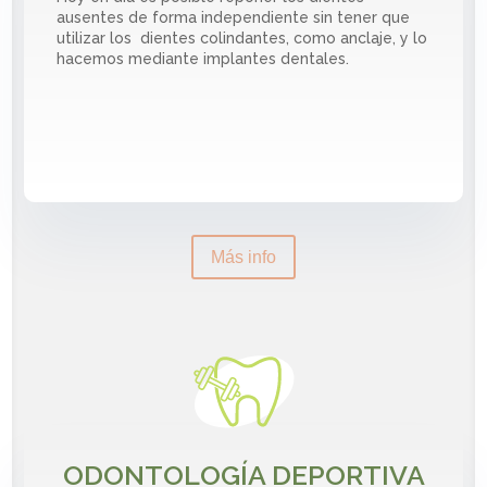
ausentes de forma independiente sin tener que
utilizar los dientes colindantes, como anclaje, y lo
hacemos mediante implantes dentales.
Más info
ODONTOLOGÍA DEPORTIVA