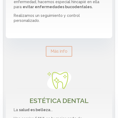
enfermedad, hacemos especial hincapié en ella
para
evitar enfermedades bucodentales.
Realizamos un seguimiento y control
personalizado.
Más info
ESTÉTICA DENTAL
La
salud es belleza
...