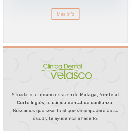
Más info
Situada en el mismo corazón de
Málaga, frente al
Corte Inglés
, tu
clínica dental de confianza.
Buscamos que seas tú el que se empodere de su
salud y te ayudemos a hacerlo.