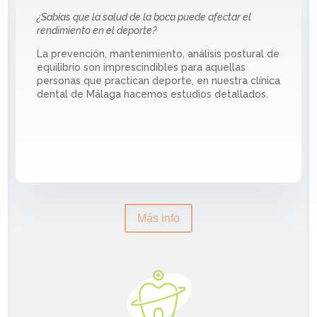
¿Sabías que la salud de la boca puede afectar el
rendimiento en el deporte?
La prevención, mantenimiento, análisis postural de
equilibrio son imprescindibles para aquellas
personas que practican deporte, en nuestra clínica
dental de Málaga hacemos estudios detallados.
Más info