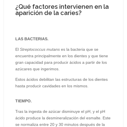
¿Qué factores intervienen en la
aparición de la caries?
LAS BACTERIAS.
El
Streptococcus mutans
es la bacteria que se
encuentra principalmente en los dientes y que tiene
gran capacidad para producir ácidos a partir de los
azúcares que ingerimos.
Estos ácidos debilitan las estructuras de los dientes
hasta producir cavidades en los mismos.
TIEMPO.
Tras la ingesta de azúcar disminuye el pH, y el pH
ácido produce la desmineralización del esmalte. Este
se normaliza entre 20 y 30 minutos después de la