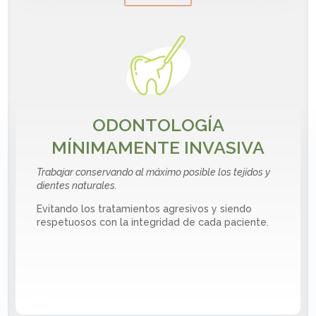
ODONTOLOGÍA
MÍNIMAMENTE INVASIVA
Trabajar conservando al máximo posible los tejidos y
dientes naturales.
Evitando los tratamientos agresivos y siendo
respetuosos con la integridad de cada paciente.