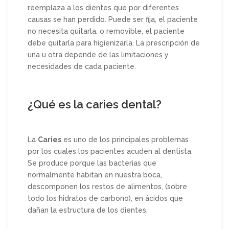
reemplaza a los dientes que por diferentes
causas se han perdido. Puede ser fija, el paciente
no necesita quitarla, o removible, el paciente
debe quitarla para higienizarla. La prescripción de
una u otra depende de las limitaciones y
necesidades de cada paciente.
¿Qué es la caries dental?
La
Caries
es uno de los principales problemas
por los cuales los pacientes acuden al dentista.
Se produce porque las bacterias que
normalmente habitan en nuestra boca,
descomponen los restos de alimentos, (sobre
todo los hidratos de carbono), en ácidos que
dañan la estructura de los dientes.