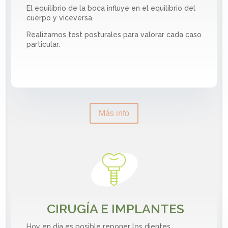
El equilibrio de la boca influye en el equilibrio del
cuerpo y viceversa.
Realizamos test posturales para valorar cada caso
particular.
Más info
CIRUGÍA E IMPLANTES
Hoy en día es posible reponer los dientes