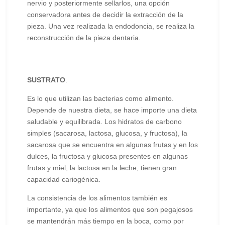
nervio y posteriormente sellarlos, una opción
conservadora antes de decidir la extracción de la
pieza. Una vez realizada la endodoncia, se realiza la
reconstrucción de la pieza dentaria.
SUSTRATO
.
Es lo que utilizan las bacterias como alimento.
Depende de nuestra dieta, se hace importe una dieta
saludable y equilibrada. Los hidratos de carbono
simples (sacarosa, lactosa, glucosa, y fructosa), la
sacarosa que se encuentra en algunas frutas y en los
dulces, la fructosa y glucosa presentes en algunas
frutas y miel, la lactosa en la leche; tienen gran
capacidad cariogénica.
La consistencia de los alimentos también es
importante, ya que los alimentos que son pegajosos
se mantendrán más tiempo en la boca, como por