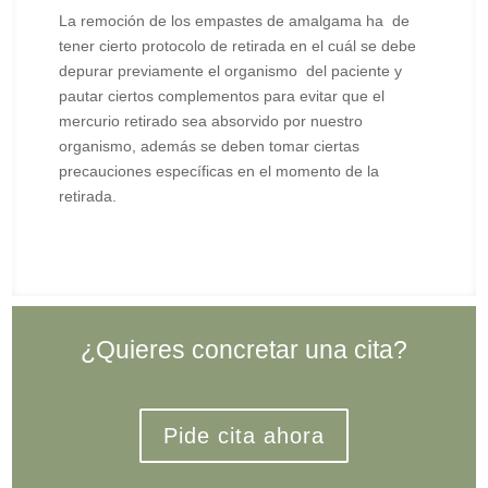
La remoción de los empastes de amalgama ha de
tener cierto protocolo de retirada en el cuál se debe
depurar previamente el organismo del paciente y
pautar ciertos complementos para evitar que el
mercurio retirado sea absorvido por nuestro
organismo, además se deben tomar ciertas
precauciones específicas en el momento de la
retirada.
¿Quieres concretar una cita?
Pide cita ahora