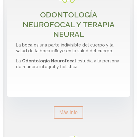
ODONTOLOGÍA
NEUROFOCAL Y TERAPIA
NEURAL
La boca es una parte
indivisible del cuerpo y la
salud de la boca influye en la salud del cuerpo.
La
Odontología Neurofocal
estudia a la persona
de manera integral y holística.
Más info