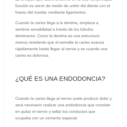
función es servir de medio de unión del diente con el
hueso del maxilar mediante ligamentos.
Cuando la caries llega a la dentina, empieza a
sentirse sensibilidad a través de los túbulos
dentinarios. Como la dentina es una estructura
menos resistente que el esmalte la caries avanza
rápidamente hasta llegar al nervio y es cuando una
caries es dolorosa.
¿QUÉ ES UNA ENDODONCIA?
Cuando la caries llega al nervio suele producir dolor y
será necesario realizar una endodoncia que consiste
en quitar el nervio y sellar los conductos que
ocupaba con un cemento especial.