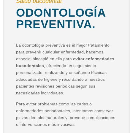
Salud bucodental.
ODONTOLOGÍA
PREVENTIVA.
La odontología preventiva es el mejor tratamiento
para prevenir cualquier enfermedad, hacemos
especial hincapié en ella para
evitar enfermedades
bucodentales
, ofreciendo un seguimiento
personalizado, realizando y enseñando técnicas
adecuadas de higiene y recordando a nuestros
pacientes revisiones periódicas según sus
necesidades individuales.
Para evitar problemas como las caries o
enfermedades periodontales, intentamos conservar
piezas dentales naturales y prevenir complicaciones
e intervenciones más invasivas.