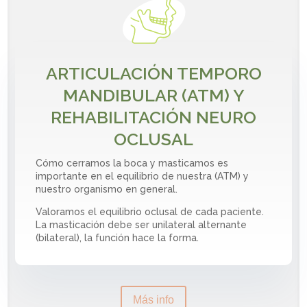
ARTICULACIÓN TEMPORO
MANDIBULAR (ATM) Y
REHABILITACIÓN NEURO
OCLUSAL
Cómo cerramos la boca y masticamos es
importante en el equilibrio de nuestra (ATM) y
nuestro organismo en general.
Valoramos el equilibrio oclusal de cada paciente.
La masticación debe ser unilateral alternante
(bilateral), la función hace la forma.
Más info