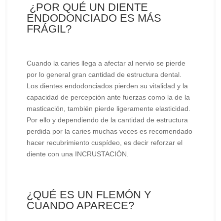
¿POR QUÉ UN DIENTE
ENDODONCIADO ES MÁS
FRÁGIL?
Cuando la caries llega a afectar al nervio se pierde
por lo general gran cantidad de estructura dental.
Los dientes endodonciados pierden su vitalidad y la
capacidad de percepción ante fuerzas como la de la
masticación, también pierde ligeramente elasticidad.
Por ello y dependiendo de la cantidad de estructura
perdida por la caries muchas veces es recomendado
hacer recubrimiento cuspídeo, es decir reforzar el
diente con una INCRUSTACIÓN.
¿QUÉ ES UN FLEMÓN Y
CUANDO APARECE?