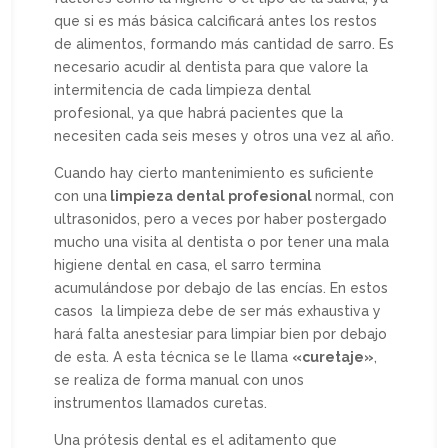
que si es más básica calcificará antes los restos
de alimentos, formando más cantidad de sarro. Es
necesario acudir al dentista para que valore la
intermitencia de cada limpieza dental
profesional, ya que habrá pacientes que la
necesiten cada seis meses y otros una vez al año.
Cuando hay cierto mantenimiento es suficiente
con una
limpieza dental profesional
normal, con
ultrasonidos, pero a veces por haber postergado
mucho una visita al dentista o por tener una mala
higiene dental en casa, el sarro termina
acumulándose por debajo de las encías. En estos
casos la limpieza debe de ser más exhaustiva y
hará falta anestesiar para limpiar bien por debajo
de esta. A esta técnica se le llama
«curetaje»
,
se realiza de forma manual con unos
instrumentos llamados curetas.
Una prótesis dental es el aditamento que