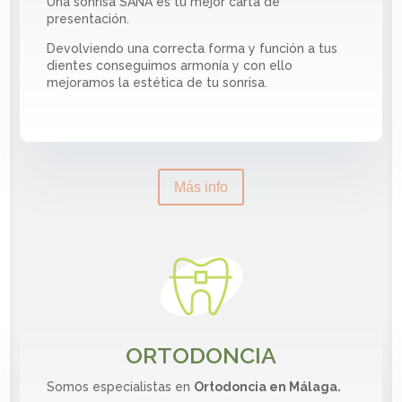
Una sonrisa SANA es tu mejor carta de
presentación.
Devolviendo una correcta forma y función a tus
dientes conseguimos armonía y con ello
mejoramos la estética de tu sonrisa.
Más info
ORTODONCIA
Somos especialistas en
Ortodoncia en Málaga.