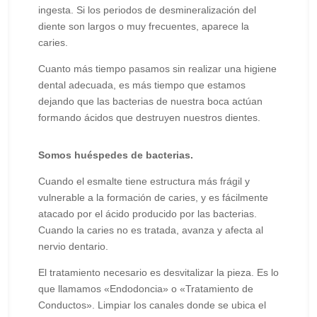
ingesta. Si los periodos de desmineralización del
diente son largos o muy frecuentes, aparece la
caries.
Cuanto más tiempo pasamos sin realizar una higiene
dental adecuada, es más tiempo que estamos
dejando que las bacterias de nuestra boca actúan
formando ácidos que destruyen nuestros dientes.
Somos huéspedes de bacterias.
Cuando el esmalte tiene estructura más frágil y
vulnerable a la formación de caries, y es fácilmente
atacado por el ácido producido por las bacterias.
Cuando la caries no es tratada, avanza y afecta al
nervio dentario.
El tratamiento necesario es desvitalizar la pieza. Es lo
que llamamos «Endodoncia» o «Tratamiento de
Conductos». Limpiar los canales donde se ubica el