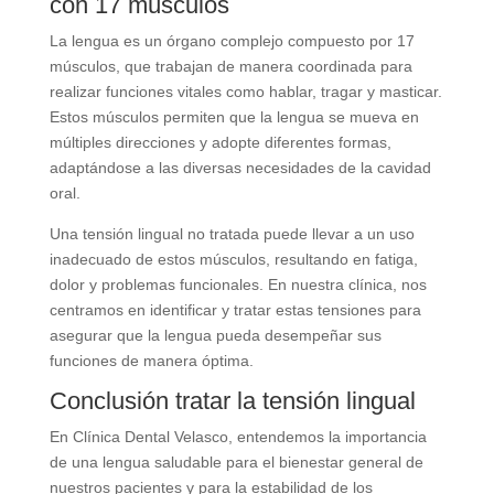
con 17 músculos
La lengua es un órgano complejo compuesto por 17
músculos, que trabajan de manera coordinada para
realizar funciones vitales como hablar, tragar y masticar.
Estos músculos permiten que la lengua se mueva en
múltiples direcciones y adopte diferentes formas,
adaptándose a las diversas necesidades de la cavidad
oral.
Una tensión lingual no tratada puede llevar a un uso
inadecuado de estos músculos, resultando en fatiga,
dolor y problemas funcionales. En nuestra clínica, nos
centramos en identificar y tratar estas tensiones para
asegurar que la lengua pueda desempeñar sus
funciones de manera óptima.
Conclusión tratar la tensión lingual
En Clínica Dental Velasco, entendemos la importancia
de una lengua saludable para el bienestar general de
nuestros pacientes y para la estabilidad de los