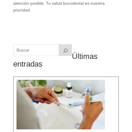
atención posible. Tu salud bucodental es nuestra
prioridad.
Últimas
entradas