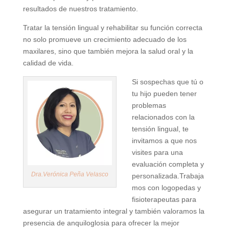
resultados de nuestros tratamiento.
Tratar la tensión lingual y rehabilitar su función correcta
no solo promueve un crecimiento adecuado de los
maxilares, sino que también mejora la salud oral y la
calidad de vida.
Si sospechas que tú o
tu hijo pueden tener
problemas
relacionados con la
tensión lingual, te
invitamos a que nos
visites para una
evaluación completa y
Dra.Verónica Peña Velasco
personalizada.Trabaja
mos con logopedas y
fisioterapeutas para
asegurar un tratamiento integral y también valoramos la
presencia de anquiloglosia para ofrecer la mejor