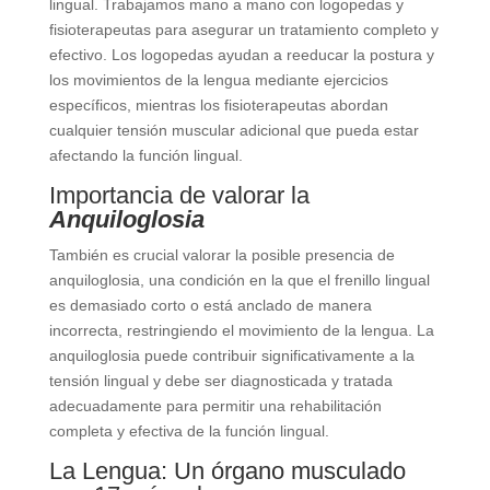
lingual. Trabajamos mano a mano con logopedas y
fisioterapeutas para asegurar un tratamiento completo y
efectivo. Los logopedas ayudan a reeducar la postura y
los movimientos de la lengua mediante ejercicios
específicos, mientras los fisioterapeutas abordan
cualquier tensión muscular adicional que pueda estar
afectando la función lingual.
Importancia de valorar la
Anquiloglosia
También es crucial valorar la posible presencia de
anquiloglosia, una condición en la que el frenillo lingual
es demasiado corto o está anclado de manera
incorrecta, restringiendo el movimiento de la lengua. La
anquiloglosia puede contribuir significativamente a la
tensión lingual y debe ser diagnosticada y tratada
adecuadamente para permitir una rehabilitación
completa y efectiva de la función lingual.
La Lengua: Un órgano musculado