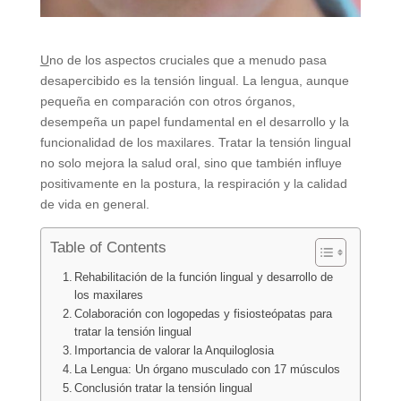
U
no de los aspectos cruciales que a menudo pasa
desapercibido es la tensión lingual. La lengua, aunque
pequeña en comparación con otros órganos,
desempeña un papel fundamental en el desarrollo y la
funcionalidad de los maxilares. Tratar la tensión lingual
no solo mejora la salud oral, sino que también influye
positivamente en la postura, la respiración y la calidad
de vida en general.
Table of Contents
Rehabilitación de la función lingual y desarrollo de
los maxilares
Colaboración con logopedas y fisiosteópatas para
tratar la tensión lingual
Importancia de valorar la Anquiloglosia
La Lengua: Un órgano musculado con 17 músculos
Conclusión tratar la tensión lingual