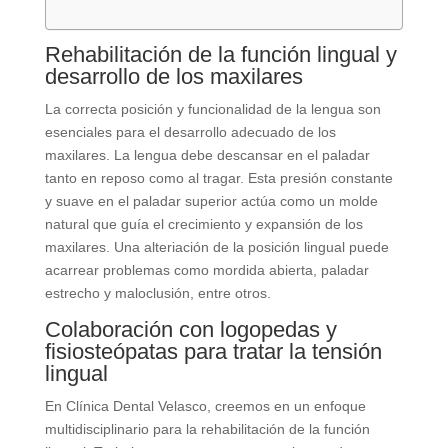
Rehabilitación de la función lingual y
desarrollo de los maxilares
La correcta posición y funcionalidad de la lengua son
esenciales para el desarrollo adecuado de los
maxilares. La lengua debe descansar en el paladar
tanto en reposo como al tragar. Esta presión constante
y suave en el paladar superior actúa como un molde
natural que guía el crecimiento y expansión de los
maxilares. Una alteriación de la posición lingual puede
acarrear problemas como mordida abierta, paladar
estrecho y maloclusión, entre otros.
Colaboración con logopedas y
fisiosteópatas para tratar la tensión
lingual
En Clínica Dental Velasco, creemos en un enfoque
multidisciplinario para la rehabilitación de la función