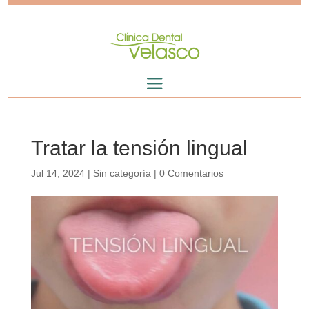
Tratar la tensión lingual
Jul 14, 2024
|
Sin categoría
|
0 Comentarios