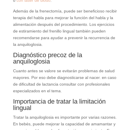
o
con láser de diodo
.
Además de la frenectomía, puede ser beneficioso recibir
terapia del habla para mejorar la función del habla y la
alimentación después del procedimiento. Los ejercicios
de estiramiento del frenillo lingual también pueden
recomendarse para ayudar a prevenir la recurrencia de
la anquiloglosia.
Diagnóstico precoz de la
anquiloglosia
Cuanto antes se valore se evitarán problemas de salud
mayores. Por eso debe diagnosticarse al nacer. en caso
de dificultad de lactancia consultar con profesionales
especializados en el tema.
Importancia de tratar la limitación
lingual
Tratar la anquiloglosia es importante por varias razones.
En bebés, puede mejorar la capacidad de amamantar y