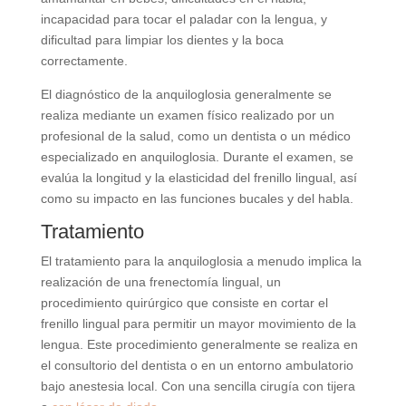
incapacidad para tocar el paladar con la lengua, y
dificultad para limpiar los dientes y la boca
correctamente.
El diagnóstico de la anquiloglosia generalmente se
realiza mediante un examen físico realizado por un
profesional de la salud, como un dentista o un médico
especializado en anquiloglosia. Durante el examen, se
evalúa la longitud y la elasticidad del frenillo lingual, así
como su impacto en las funciones bucales y del habla.
Tratamiento
El tratamiento para la anquiloglosia a menudo implica la
realización de una frenectomía lingual, un
procedimiento quirúrgico que consiste en cortar el
frenillo lingual para permitir un mayor movimiento de la
lengua. Este procedimiento generalmente se realiza en
el consultorio del dentista o en un entorno ambulatorio
bajo anestesia local. Con una sencilla cirugía con tijera