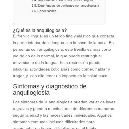
Experiencias de pacientes con anquiloglosia
Conclusiones
¿Qué es la anquiloglosia?
El frenillo lingual es un tejido fino y elástico que conecta
la parte inferior de la lengua con la base de la boca. En
personas con anquiloglosia, este frenillo es más corto
y/o rígido de lo normal, lo que puede restringir el
movimiento de la lengua. Esta restricción puede
dificultar actividades cotidianas como comer, hablar y
tragar, y con ello tener un impacto en la salud bucal
Síntomas y diagnóstico de
anquiloglosia
Los síntomas de la anquiloglosia pueden variar de leves
a graves y pueden manifestarse de diferentes maneras
según la edad y las necesidades individuales. Algunos
síntomas comunes incluyen dificultades para
amamantar en bebés, dificultades en el habla,