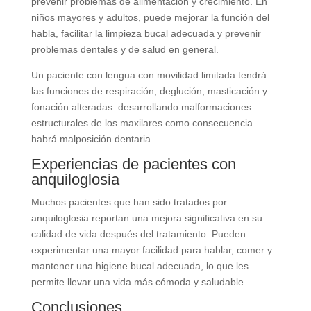
prevenir problemas de alimentación y crecimiento. En
niños mayores y adultos, puede mejorar la función del
habla, facilitar la limpieza bucal adecuada y prevenir
problemas dentales y de salud en general.
Un paciente con lengua con movilidad limitada tendrá
las funciones de respiración, deglución, masticación y
fonación alteradas. desarrollando malformaciones
estructurales de los maxilares como consecuencia
habrá malposición dentaria.
Experiencias de pacientes con
anquiloglosia
Muchos pacientes que han sido tratados por
anquiloglosia reportan una mejora significativa en su
calidad de vida después del tratamiento. Pueden
experimentar una mayor facilidad para hablar, comer y
mantener una higiene bucal adecuada, lo que les
permite llevar una vida más cómoda y saludable.
Conclusiones