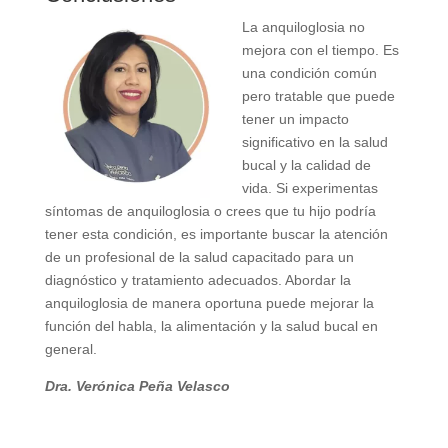
La anquiloglosia no
mejora con el tiempo. Es
una condición común
pero tratable que puede
tener un impacto
significativo en la salud
bucal y la calidad de
vida. Si experimentas
síntomas de anquiloglosia o crees que tu hijo podría
tener esta condición, es importante buscar la atención
de un profesional de la salud capacitado para un
diagnóstico y tratamiento adecuados. Abordar la
anquiloglosia de manera oportuna puede mejorar la
función del habla, la alimentación y la salud bucal en
general.
Dra. Verónica Peña Velasco