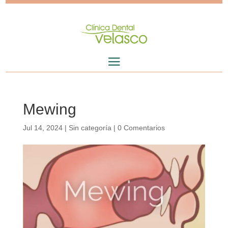
Mewing
Jul 14, 2024
|
Sin categoría
|
0 Comentarios