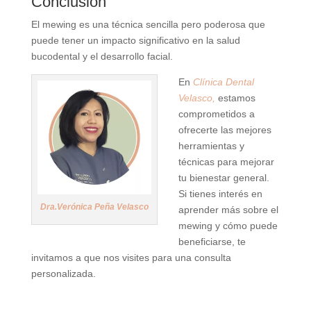
Conclusión
El mewing es una técnica sencilla pero poderosa que
puede tener un impacto significativo en la salud
bucodental y el desarrollo facial.
En
Clínica Dental
Velasco,
estamos
comprometidos a
ofrecerte las mejores
herramientas y
técnicas para mejorar
tu bienestar general.
Si tienes interés en
Dra.Verónica Peña Velasco
aprender más sobre el
mewing y cómo puede
beneficiarse, te
invitamos a que nos visites para una consulta
personalizada.