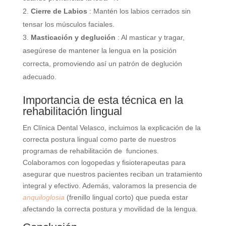
Cierre de Labios
: Mantén los labios cerrados sin
tensar los músculos faciales.
Masticación y deglución
: Al masticar y tragar,
asegúrese de mantener la lengua en la posición
correcta, promoviendo así un patrón de deglución
adecuado.
Importancia de esta técnica en la
rehabilitación lingual
En Clínica Dental Velasco, incluimos la explicación de la
correcta postura lingual como parte de nuestros
programas de rehabilitación de funciones.
Colaboramos con logopedas y fisioterapeutas para
asegurar que nuestros pacientes reciban un tratamiento
integral y efectivo. Además, valoramos la presencia de
anquiloglosia
(frenillo lingual corto) que pueda estar
afectando la correcta postura y movilidad de la lengua.