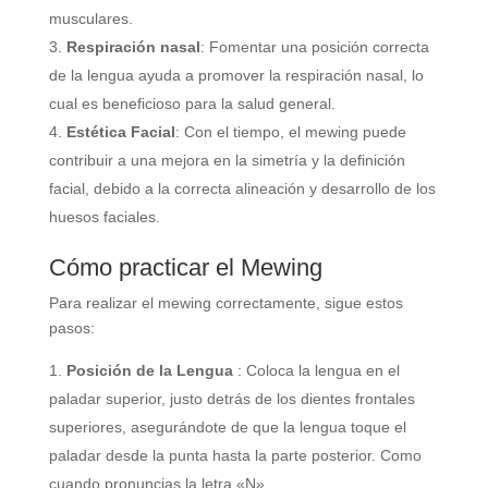
musculares.
Respiración nasal
: Fomentar una posición correcta
de la lengua ayuda a promover la respiración nasal, lo
cual es beneficioso para la salud general.
Estética Facial
: Con el tiempo, el mewing puede
contribuir a una mejora en la simetría y la definición
facial, debido a la correcta alineación y desarrollo de los
huesos faciales.
Cómo practicar el Mewing
Para realizar el mewing correctamente, sigue estos
pasos:
Posición de la Lengua
: Coloca la lengua en el
paladar superior, justo detrás de los dientes frontales
superiores, asegurándote de que la lengua toque el
paladar desde la punta hasta la parte posterior. Como
cuando pronuncias la letra «N»