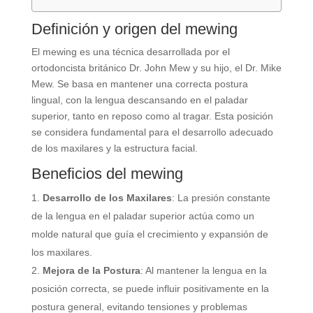
Definición y origen del mewing
El mewing es una técnica desarrollada por el
ortodoncista británico Dr. John Mew y su hijo, el Dr. Mike
Mew. Se basa en mantener una correcta postura
lingual, con la lengua descansando en el paladar
superior, tanto en reposo como al tragar. Esta posición
se considera fundamental para el desarrollo adecuado
de los maxilares y la estructura facial.
Beneficios del mewing
Desarrollo de los Maxilares
: La presión constante
de la lengua en el paladar superior actúa como un
molde natural que guía el crecimiento y expansión de
los maxilares.
Mejora de la Postura
: Al mantener la lengua en la
posición correcta, se puede influir positivamente en la
postura general, evitando tensiones y problemas