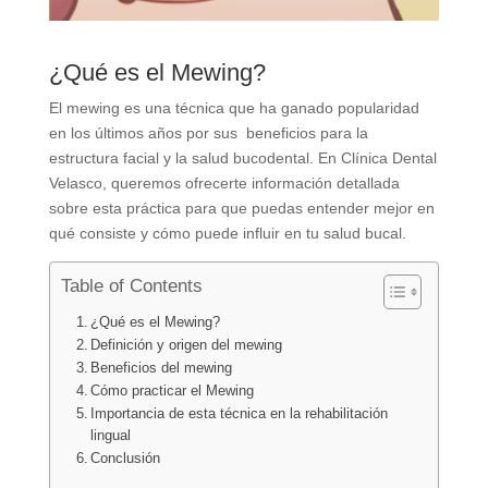
¿Qué es el Mewing?
El mewing es una técnica que ha ganado popularidad
en los últimos años por sus beneficios para la
estructura facial y la salud bucodental. En Clínica Dental
Velasco, queremos ofrecerte información detallada
sobre esta práctica para que puedas entender mejor en
qué consiste y cómo puede influir en tu salud bucal.
Table of Contents
¿Qué es el Mewing?
Definición y origen del mewing
Beneficios del mewing
Cómo practicar el Mewing
Importancia de esta técnica en la rehabilitación
lingual
Conclusión