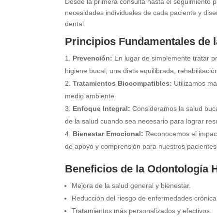
Desde la primera consulta hasta el seguimiento
necesidades individuales de cada paciente y dise
dental.
Principios Fundamentales de l
Prevención:
En lugar de simplemente tratar p
higiene bucal, una dieta equilibrada, rehabilitació
Tratamientos Biocompatibles:
Utilizamos mat
medio ambiente.
Enfoque Integral:
Consideramos la salud bucal
de la salud cuando sea necesario para lograr res
Bienestar Emocional:
Reconocemos el impacto
de apoyo y comprensión para nuestros pacientes
Beneficios de la Odontología H
Mejora de la salud general y bienestar.
Reducción del riesgo de enfermedades crónica
Tratamientos más personalizados y efectivos.