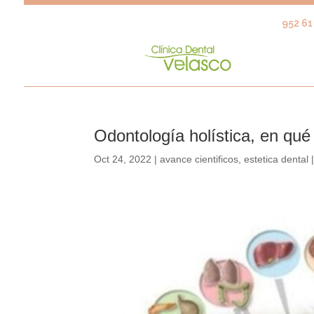
952 61 
Odontología holística, en qué
Oct 24, 2022
|
avance cientificos
,
estetica dental