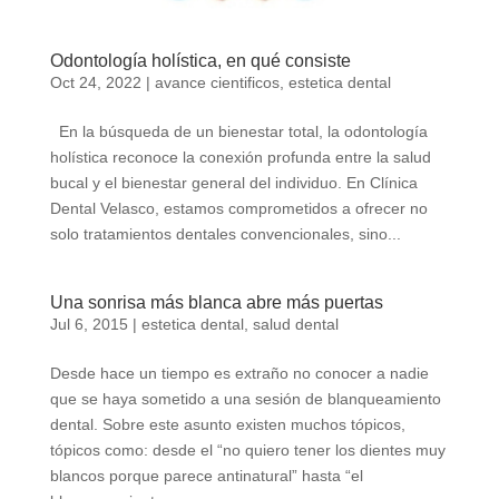
Odontología holística, en qué consiste
Oct 24, 2022
|
avance cientificos
,
estetica dental
En la búsqueda de un bienestar total, la odontología
holística reconoce la conexión profunda entre la salud
bucal y el bienestar general del individuo. En Clínica
Dental Velasco, estamos comprometidos a ofrecer no
solo tratamientos dentales convencionales, sino...
Una sonrisa más blanca abre más puertas
Jul 6, 2015
|
estetica dental
,
salud dental
Desde hace un tiempo es extraño no conocer a nadie
que se haya sometido a una sesión de blanqueamiento
dental. Sobre este asunto existen muchos tópicos,
tópicos como: desde el “no quiero tener los dientes muy
blancos porque parece antinatural” hasta “el