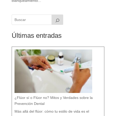
blanqueamiento...
Últimas entradas
¿Flúor sí o Flúor no? Mitos y Verdades sobre la
Prevención Dental
Más allá del flúor: cómo tu estilo de vida es el