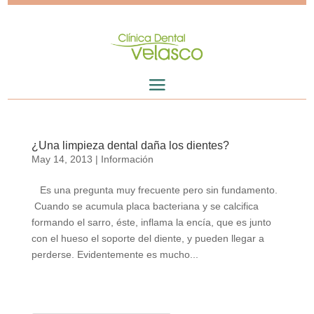
¿Una limpieza dental daña los dientes?
May 14, 2013
|
Información
Es una pregunta muy frecuente pero sin fundamento.
Cuando se acumula placa bacteriana y se calcifica
formando el sarro, éste, inflama la encía, que es junto
con el hueso el soporte del diente, y pueden llegar a
perderse. Evidentemente es mucho...