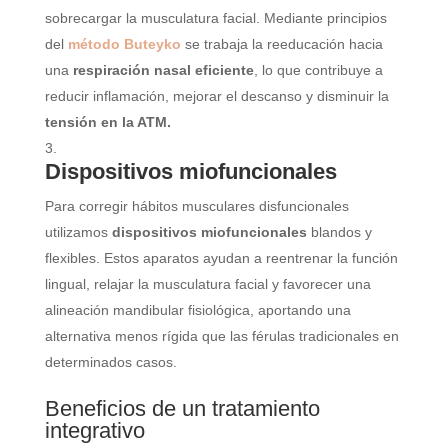
sobrecargar la musculatura facial. Mediante principios
del
método Buteyko
se trabaja la reeducación hacia
una
respiración nasal eficiente
, lo que contribuye a
reducir inflamación, mejorar el descanso y disminuir la
tensión en la ATM.
⁠Dispositivos miofuncionales
Para corregir hábitos musculares disfuncionales
utilizamos
dispositivos miofuncionales
blandos y
flexibles. Estos aparatos ayudan a reentrenar la función
lingual, relajar la musculatura facial y favorecer una
alineación mandibular fisiológica, aportando una
alternativa menos rígida que las férulas tradicionales en
determinados casos.
Beneficios de un tratamiento
integrativo