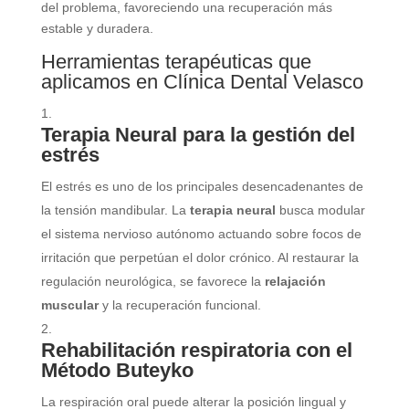
del problema, favoreciendo una recuperación más
estable y duradera.
Herramientas terapéuticas que
aplicamos en Clínica Dental Velasco
Terapia Neural para la gestión del
estrés
El estrés es uno de los principales desencadenantes de
la tensión mandibular. La
terapia neural
busca modular
el sistema nervioso autónomo actuando sobre focos de
irritación que perpetúan el dolor crónico. Al restaurar la
regulación neurológica, se favorece la
relajación
muscular
y la recuperación funcional.
Rehabilitación respiratoria con el
Método Buteyko
La respiración oral puede alterar la posición lingual y