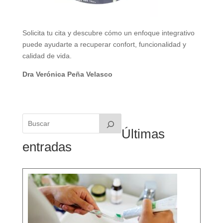
Solicita tu cita y descubre cómo un enfoque integrativo
puede ayudarte a recuperar confort, funcionalidad y
calidad de vida.
Dra Verónica Peña Velasco
Últimas
entradas