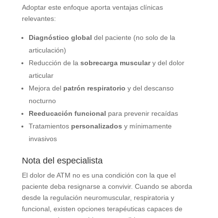
Adoptar este enfoque aporta ventajas clínicas
relevantes:
Diagnóstico global
del paciente (no solo de la
articulación)
Reducción de la
sobrecarga muscular
y del dolor
articular
Mejora del
patrón respiratorio
y del descanso
nocturno
Reeducación funcional
para prevenir recaídas
Tratamientos
personalizados
y mínimamente
invasivos
Nota del especialista
El dolor de ATM no es una condición con la que el
paciente deba resignarse a convivir. Cuando se aborda
desde la regulación neuromuscular, respiratoria y
funcional, existen opciones terapéuticas capaces de