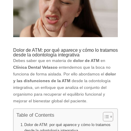
Dolor de ATM: por qué aparece y cómo lo tratamos
desde la odontología integrativa
Debes saber que en materia de
dolor de ATM
en
Clínica Dental Velasco
entendemos que la boca no
funciona de forma aislada. Por ello abordamos el
dolor
y las disfunciones de la ATM
desde la odontología
integrativa, un enfoque que analiza el conjunto del
organismo para recuperar el equilibrio funcional y
mejorar el bienestar global del paciente.
Table of Contents
Dolor de ATM: por qué aparece y cómo lo tratamos
desde la odontología integrativa