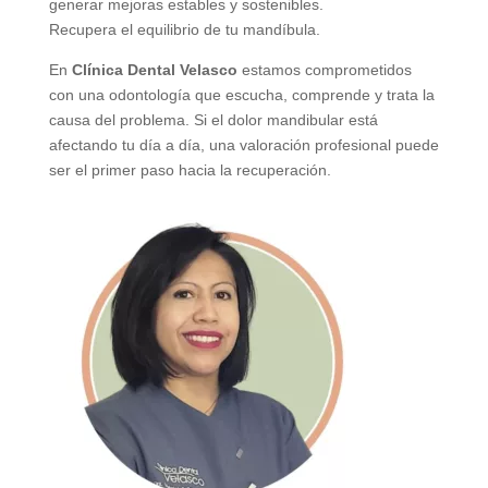
generar mejoras estables y sostenibles.
Recupera el equilibrio de tu mandíbula.
En
Clínica Dental Velasco
estamos comprometidos
con una odontología que escucha, comprende y trata la
causa del problema. Si el dolor mandibular está
afectando tu día a día, una valoración profesional puede
ser el primer paso hacia la recuperación.