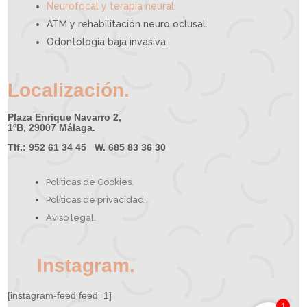
Neurofocal y terapia neural.
ATM y rehabilitación neuro oclusal.
Odontología baja invasiva.
Localización.
Plaza Enrique Navarro 2,
1ºB, 29007 Málaga.
Tlf.: 952 61 34 45 W. 685 83 36 30
Políticas de Cookies.
Políticas de privacidad.
Aviso legal.
Instagram.
[instagram-feed feed=1]
1