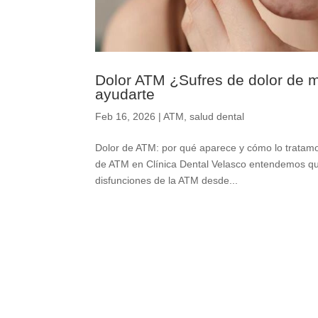
Dolor ATM ¿Sufres de dolor de 
ayudarte
Feb 16, 2026
|
ATM
,
salud dental
Dolor de ATM: por qué aparece y cómo lo tratamo
de ATM en Clínica Dental Velasco entendemos que
disfunciones de la ATM desde...