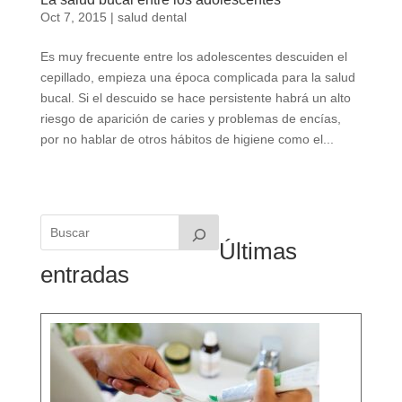
Oct 7, 2015
|
salud dental
Es muy frecuente entre los adolescentes descuiden el
cepillado, empieza una época complicada para la salud
bucal. Si el descuido se hace persistente habrá un alto
riesgo de aparición de caries y problemas de encías,
por no hablar de otros hábitos de higiene como el...
Últimas
entradas