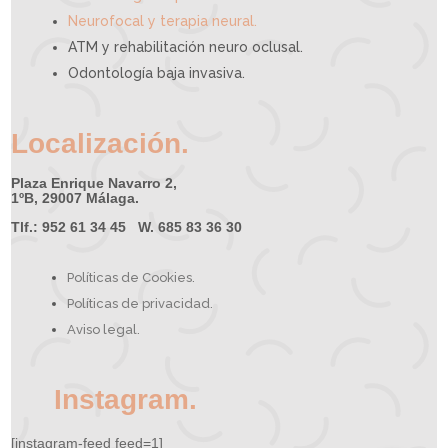
Neurofocal y terapia neural.
ATM y rehabilitación neuro oclusal.
Odontología baja invasiva.
Localización.
Plaza Enrique Navarro 2,
1ºB, 29007 Málaga.
Tlf.: 952 61 34 45 W. 685 83 36 30
Políticas de Cookies.
Políticas de privacidad.
Aviso legal.
Instagram.
[instagram-feed feed=1]