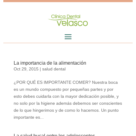
La importancia de la alimentación
Oct 29, 2015
|
salud dental
¿POR QUÉ ES IMPORTANTE COMER? Nuestra boca
es un mundo compuesto por pequeñas partes y por
esto debes cuidarla con la mayor dedicación posible, y
no solo por la higiene además debemos ser conscientes
de lo que hingerimos y de como lo hacemos. Un punto
importante es...
La salud bucal entre los adolescentes