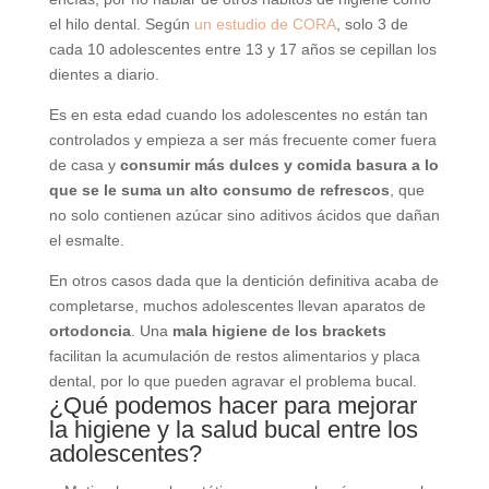
el hilo dental. Según
un estudio de CORA
, solo 3 de
cada 10 adolescentes entre 13 y 17 años se cepillan los
dientes a diario.
Es en esta edad cuando los adolescentes no están tan
controlados y empieza a ser más frecuente comer fuera
de casa y
consumir más dulces y comida basura a lo
que se le suma un alto consumo de refrescos
, que
no solo contienen azúcar sino aditivos ácidos que dañan
el esmalte.
En otros casos dada que la dentición definitiva acaba de
completarse, muchos adolescentes llevan aparatos de
ortodoncia
. Una
mala higiene de los brackets
facilitan la acumulación de restos alimentarios y placa
dental, por lo que pueden agravar el problema bucal.
¿Qué podemos hacer para mejorar
la higiene y la salud bucal entre los
adolescentes?