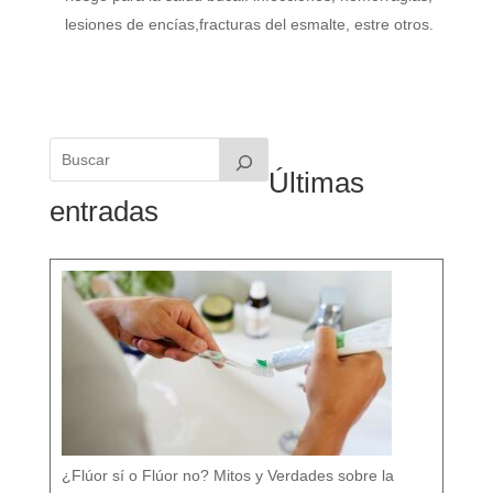
lesiones de encías,fracturas del esmalte, estre otros.
Últimas
entradas
¿Flúor sí o Flúor no? Mitos y Verdades sobre la