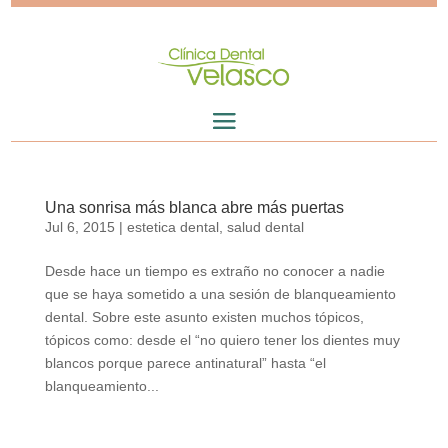
Una sonrisa más blanca abre más puertas
Jul 6, 2015
|
estetica dental
,
salud dental
Desde hace un tiempo es extraño no conocer a nadie
que se haya sometido a una sesión de blanqueamiento
dental. Sobre este asunto existen muchos tópicos,
tópicos como: desde el “no quiero tener los dientes muy
blancos porque parece antinatural” hasta “el
blanqueamiento...