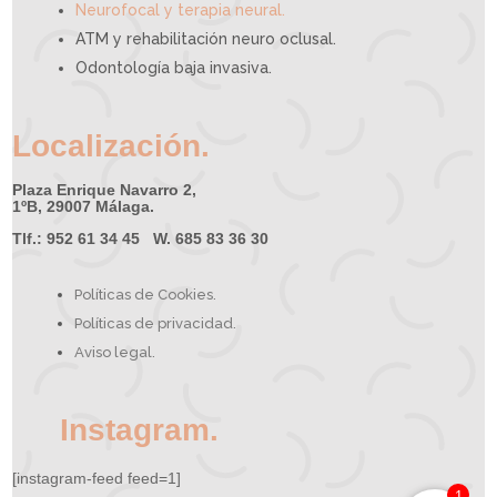
Neurofocal y terapia neural.
ATM y rehabilitación neuro oclusal.
Odontología baja invasiva.
Localización.
Plaza Enrique Navarro 2,
1ºB, 29007 Málaga.
Tlf.: 952 61 34 45 W. 685 83 36 30
Políticas de Cookies.
Políticas de privacidad.
Aviso legal.
Instagram.
[instagram-feed feed=1]
1