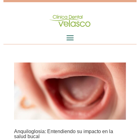
Anquiloglosia: Entendiendo su impacto en la
salud bucal