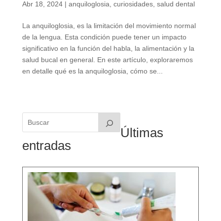
Abr 18, 2024
|
anquiloglosia
,
curiosidades
,
salud dental
La anquiloglosia, es la limitación del movimiento normal
de la lengua. Esta condición puede tener un impacto
significativo en la función del habla, la alimentación y la
salud bucal en general. En este artículo, exploraremos
en detalle qué es la anquiloglosia, cómo se...
Últimas
entradas