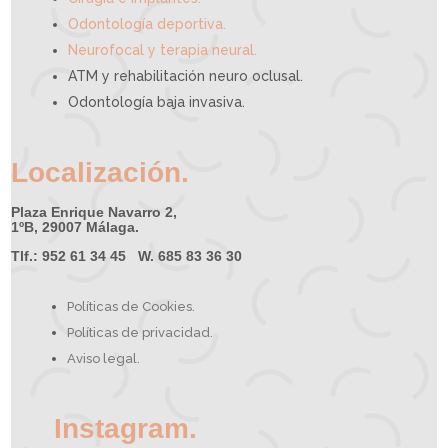
Odontología deportiva.
Neurofocal y terapia neural.
ATM y rehabilitación neuro oclusal.
Odontología baja invasiva.
Localización.
Plaza Enrique Navarro 2,
1ºB, 29007 Málaga.
Tlf.: 952 61 34 45 W. 685 83 36 30
Políticas de Cookies.
Políticas de privacidad.
Aviso legal.
Instagram.