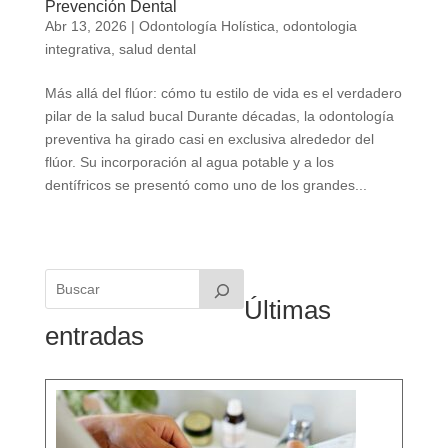
Prevención Dental
Abr 13, 2026
|
Odontología Holística
,
odontologia
integrativa
,
salud dental
Más allá del flúor: cómo tu estilo de vida es el verdadero
pilar de la salud bucal Durante décadas, la odontología
preventiva ha girado casi en exclusiva alrededor del
flúor. Su incorporación al agua potable y a los
dentífricos se presentó como uno de los grandes...
Últimas
entradas