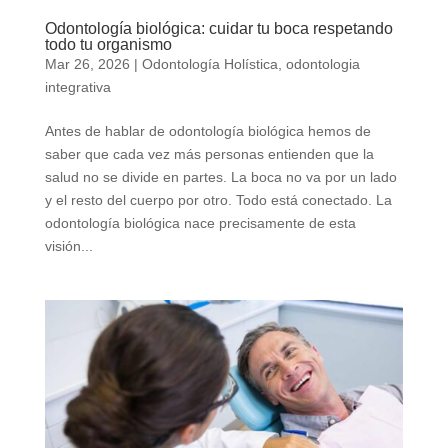
Odontología biológica: cuidar tu boca respetando
todo tu organismo
Mar 26, 2026
|
Odontología Holística
,
odontologia
integrativa
Antes de hablar de odontología biológica hemos de
saber que cada vez más personas entienden que la
salud no se divide en partes. La boca no va por un lado
y el resto del cuerpo por otro. Todo está conectado. La
odontología biológica nace precisamente de esta
visión...