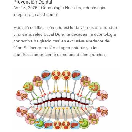
Prevención Dental
Abr 13, 2026
|
Odontología Holística
,
odontologia
integrativa
,
salud dental
Más allá del flúor: cómo tu estilo de vida es el verdadero
pilar de la salud bucal Durante décadas, la odontología
preventiva ha girado casi en exclusiva alrededor del
flúor. Su incorporación al agua potable y a los
dentífricos se presentó como uno de los grandes...