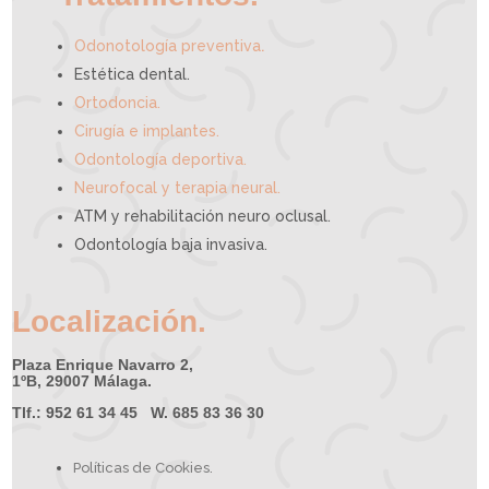
.
Odonotología preventiva
Estética dental.
Ortodoncia.
Cirugía e implantes.
Odontología deportiva.
Neurofocal y terapia neural.
ATM y rehabilitación neuro oclusal.
Odontología baja invasiva.
Localización.
Plaza Enrique Navarro 2,
1ºB, 29007 Málaga.
Tlf.: 952 61 34 45 W. 685 83 36 30
Políticas de Cookies.