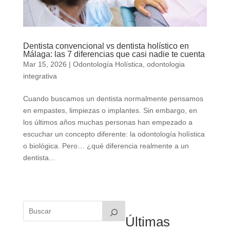
Dentista convencional vs dentista holístico en
Málaga: las 7 diferencias que casi nadie te cuenta
Mar 15, 2026
|
Odontología Holística
,
odontologia
integrativa
Cuando buscamos un dentista normalmente pensamos
en empastes, limpiezas o implantes. Sin embargo, en
los últimos años muchas personas han empezado a
escuchar un concepto diferente: la odontología holística
o biológica. Pero… ¿qué diferencia realmente a un
dentista...
Últimas