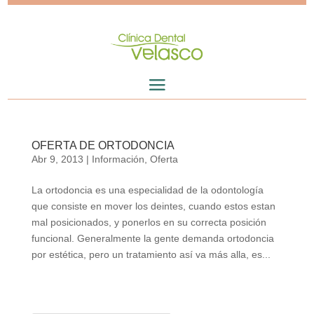
OFERTA DE ORTODONCIA
Abr 9, 2013
|
Información
,
Oferta
La ortodoncia es una especialidad de la odontología
que consiste en mover los deintes, cuando estos estan
mal posicionados, y ponerlos en su correcta posición
funcional. Generalmente la gente demanda ortodoncia
por estética, pero un tratamiento así va más alla, es...