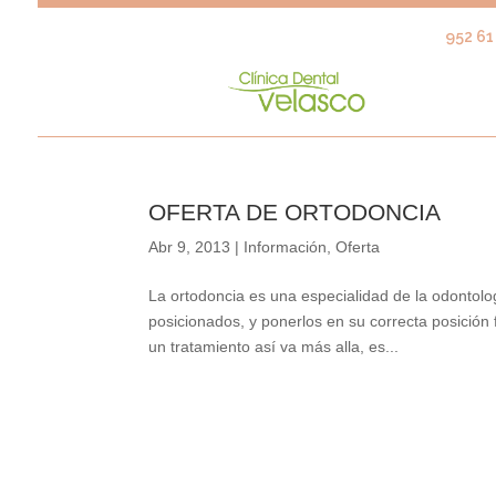
952 61 
OFERTA DE ORTODONCIA
Abr 9, 2013
|
Información
,
Oferta
La ortodoncia es una especialidad de la odontolo
posicionados, y ponerlos en su correcta posición
un tratamiento así va más alla, es...