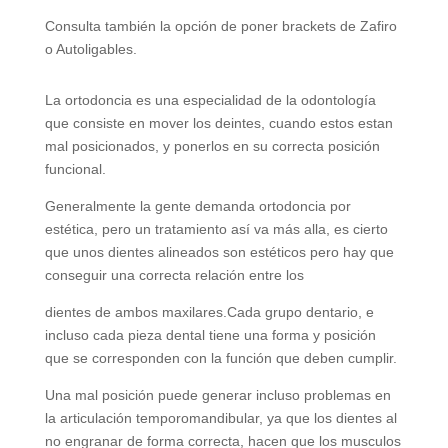
Consulta también la opción de poner brackets de Zafiro
o Autoligables.
La ortodoncia es una especialidad de la odontología
que consiste en mover los deintes, cuando estos estan
mal posicionados, y ponerlos en su correcta posición
funcional.
Generalmente la gente demanda ortodoncia por
estética, pero un tratamiento así va más alla, es cierto
que unos dientes alineados son estéticos pero hay que
conseguir una correcta relación entre los
dientes de ambos maxilares.Cada grupo dentario, e
incluso cada pieza dental tiene una forma y posición
que se corresponden con la función que deben cumplir.
Una mal posición puede generar incluso problemas en
la articulación temporomandibular, ya que los dientes al
no engranar de forma correcta, hacen que los musculos