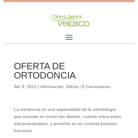
OFERTA DE
ORTODONCIA
Abr 9, 2013
|
Información
,
Oferta
|
0 Comentarios
La ortodoncia es una especialidad de la odontología
que consiste en mover los deintes, cuando estos estan
mal posicionados, y ponerlos en su correcta posición
funcional.