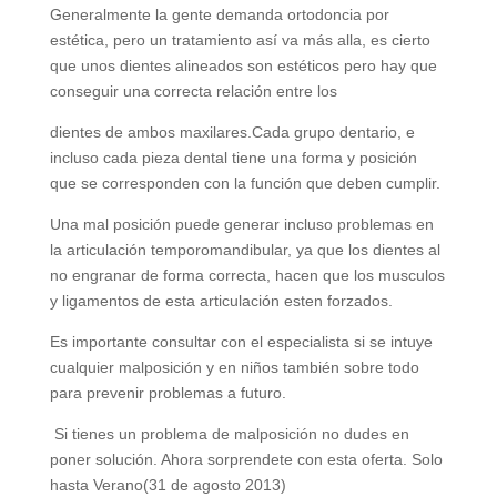
Generalmente la gente demanda ortodoncia por
estética, pero un tratamiento así va más alla, es cierto
que unos dientes alineados son estéticos pero hay que
conseguir una correcta relación entre los
dientes de ambos maxilares.Cada grupo dentario, e
incluso cada pieza dental tiene una forma y posición
que se corresponden con la función que deben cumplir.
Una mal posición puede generar incluso problemas en
la articulación temporomandibular, ya que los dientes al
no engranar de forma correcta, hacen que los musculos
y ligamentos de esta articulación esten forzados.
Es importante consultar con el especialista si se intuye
cualquier malposición y en niños también sobre todo
para prevenir problemas a futuro.
Si tienes un problema de malposición no dudes en
poner solución. Ahora sorprendete con esta oferta. Solo
hasta Verano(31 de agosto 2013)