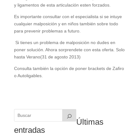
y ligamentos de esta articulación esten forzados.
Es importante consultar con el especialista si se intuye
cualquier malposición y en niños también sobre todo
para prevenir problemas a futuro.
Si tienes un problema de malposición no dudes en
poner solución. Ahora sorprendete con esta oferta. Solo
hasta Verano(31 de agosto 2013)
Consulta también la opción de poner brackets de Zafiro
o Autoligables.
Últimas
entradas