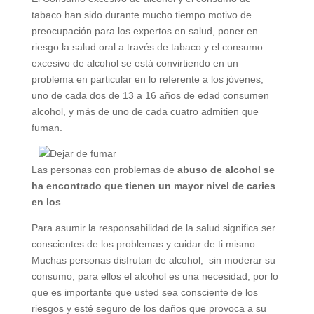
tabaco han sido durante mucho tiempo motivo de
preocupación para los expertos en salud, poner en
riesgo la salud oral a través de tabaco y el consumo
excesivo de alcohol se está convirtiendo en un
problema en particular en lo referente a los jóvenes,
uno de cada dos de 13 a 16 años de edad consumen
alcohol, y más de uno de cada cuatro admitien que
fuman.
Las personas con problemas de
abuso de alcohol se
ha encontrado que tienen un mayor nivel de caries
en los
Para asumir la responsabilidad de la salud significa ser
conscientes de los problemas y cuidar de ti mismo.
Muchas personas disfrutan de alcohol, sin moderar su
consumo, para ellos el alcohol es una necesidad, por lo
que es importante que usted sea consciente de los
riesgos y esté seguro de los daños que provoca a su