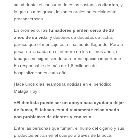
salud dental el consumo de estas sustancias.
dientes
, y
lo que es más grave, lesiones orales potencialmente
precancerosos.
En promedio,
los fumadores pierden cerca de 16
años de su vida
, y después de décadas de lucha,
parece que el mensaje está finalmente llegando. Pero a
pesar de la caída en el número en los últimos años, el
tabaquismo sigue siendo una preocupación importante .
Es responsable de más de 1,6 millones de
hospitalizaciones cada año.
Hace unos días leíamos la noticias en el periódico
Málaga Hoy :
«El dentista puede ser un apoyo para ayudar a dejar
de fumar, El tabaco está directamente relacionado
con problemas de dientes y encías.»
Entre las personas que fuman, el humo del cigarro y sus
productos entran en el cuerpo a través de la boca,