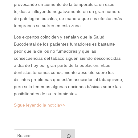
provocando un aumento de la temperatura en esos
tejidos e influyendo negativamente en un gran número
de patologías bucales, de manera que sus efectos más
tempranos se sufren en esta zona.
Los expertos coinciden y señalan que la Salud
Bucodental de los pacientes fumadores es bastante
peor que la de los no fumadores y que las
consecuencias del tabaco siguen siendo desconocidas
a día de hoy por gran parte de la población. «Los
dentistas tenemos conocimiento absoluto sobre los
distintos problemas que están asociados al tabaquismo,
pero solo tenemos algunas nociones básicas sobre las
posibilidades de su tratamiento».
Sigue leyendo la noticia>>