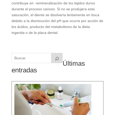
contribuye en remineralización de los tejidos duros
durante el proceso carioso. Si no se produjera esta
saturación, el diente se disolvería lentamente en boca
debido a la disminución del pH que ocurre por acción de
los ácidos, producto del metabolismo de la dieta
ingerida o de la placa dental
Últimas
entradas