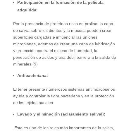
Participación en la formación de la película
adquirida:
Por la presencia de proteínas ricas en prolina; la capa
de saliva sobre los dientes y la mucosa pueden crear
superficies cargadas e influenciar las uniones
microbianas, además de crear una capa de lubricación
y protección contra el exceso de humedad, la
penetración de ácidos y una débil barrera a la salida de
minerales.(9)
Antibacteriana:
El tener presente numerosos sistemas antimicrobianos
ayuda a controlar la flora bacteriana y en la protección
de los tejidos bucales.
Lavado y eliminación (aclaramiento salival):
.Este es uno de los roles más importantes de la saliva,