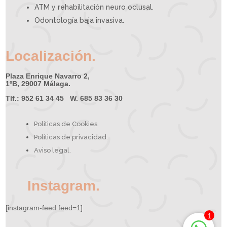
ATM y rehabilitación neuro oclusal.
Odontología baja invasiva.
Localización.
Plaza Enrique Navarro 2,
1ºB, 29007 Málaga.
Tlf.: 952 61 34 45 W. 685 83 36 30
Políticas de Cookies.
Políticas de privacidad.
Aviso legal.
Instagram.
[instagram-feed feed=1]
1