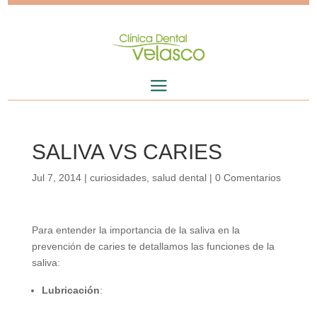
SALIVA VS CARIES
Jul 7, 2014
|
curiosidades
,
salud dental
|
0 Comentarios
Para entender la importancia de la saliva en la
prevención de caries te detallamos las funciones de la
saliva:
Lubricación
: