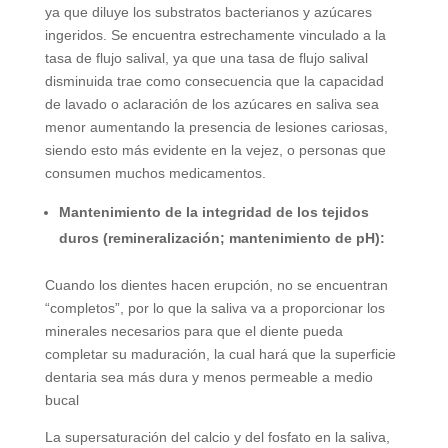
ya que diluye los substratos bacterianos y azúcares
ingeridos. Se encuentra estrechamente vinculado a la
tasa de flujo salival, ya que una tasa de flujo salival
disminuida trae como consecuencia que la capacidad
de lavado o aclaración de los azúcares en saliva sea
menor aumentando la presencia de lesiones cariosas,
siendo esto más evidente en la vejez, o personas que
consumen muchos medicamentos.
Mantenimiento de la integridad de los tejidos
duros (remineralización; mantenimiento de pH):
Cuando los dientes hacen erupción, no se encuentran
“completos”, por lo que la saliva va a proporcionar los
minerales necesarios para que el diente pueda
completar su maduración, la cual hará que la superficie
dentaria sea más dura y menos permeable a medio
bucal
La supersaturación del calcio y del fosfato en la saliva,