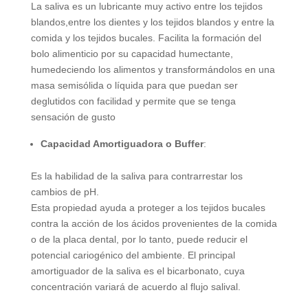
La saliva es un lubricante muy activo entre los tejidos
blandos,entre los dientes y los tejidos blandos y entre la
comida y los tejidos bucales. Facilita la formación del
bolo alimenticio por su capacidad humectante,
humedeciendo los alimentos y transformándolos en una
masa semisólida o líquida para que puedan ser
deglutidos con facilidad y permite que se tenga
sensación de gusto
Capacidad Amortiguadora o Buffer
:
Es la habilidad de la saliva para contrarrestar los
cambios de pH.
Esta propiedad ayuda a proteger a los tejidos bucales
contra la acción de los ácidos provenientes de la comida
o de la placa dental, por lo tanto, puede reducir el
potencial cariogénico del ambiente. El principal
amortiguador de la saliva es el bicarbonato, cuya
concentración variará de acuerdo al flujo salival.