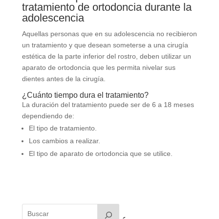
tratamiento de ortodoncia durante la
adolescencia
Aquellas personas que en su adolescencia no recibieron
un tratamiento y que desean someterse a una cirugía
estética de la parte inferior del rostro, deben utilizar un
aparato de ortodoncia que les permita nivelar sus
dientes antes de la cirugía.
¿Cuánto tiempo dura el tratamiento?
La duración del tratamiento puede ser de 6 a 18 meses
dependiendo de:
El tipo de tratamiento.
Los cambios a realizar.
El tipo de aparato de ortodoncia que se utilice.