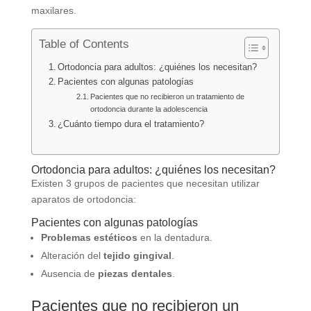
maxilares.
Table of Contents
Ortodoncia para adultos: ¿quiénes los necesitan?
Pacientes con algunas patologías
Pacientes que no recibieron un tratamiento de
ortodoncia durante la adolescencia
¿Cuánto tiempo dura el tratamiento?
Ortodoncia para adultos: ¿quiénes los necesitan?
Existen 3 grupos de pacientes que necesitan utilizar
aparatos de ortodoncia:
Pacientes con algunas patologías
Problemas estéticos
en la dentadura.
Alteración del
tejido gingival
.
Ausencia de
piezas dentales
.
Pacientes que no recibieron un