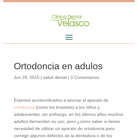
Ortodoncia en adulos
Jun 29, 2015
|
salud dental
|
0 Comentarios
Estamos acostumbrados a asociar el aparato de
ortodoncia
(como los brackets) a los niños y
adolescentes, sin embargo, en los últimos años muchos
adultos demandan su uso, pero ¿cómo saber si tienes
necesidad de utilizar un aparato de ortodoncia para
corregir algunos defectos de la dentadura o de los