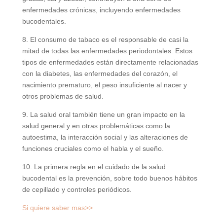
enfermedades crónicas, incluyendo enfermedades
bucodentales.
8. El consumo de tabaco es el responsable de casi la
mitad de todas las enfermedades periodontales. Estos
tipos de enfermedades están directamente relacionadas
con la diabetes, las enfermedades del corazón, el
nacimiento prematuro, el peso insuficiente al nacer y
otros problemas de salud.
9. La salud oral también tiene un gran impacto en la
salud general y en otras problemáticas como la
autoestima, la interacción social y las alteraciones de
funciones cruciales como el habla y el sueño.
10. La primera regla en el cuidado de la salud
bucodental es la prevención, sobre todo buenos hábitos
de cepillado y controles periódicos.
Si quiere saber mas>>