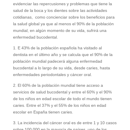
evidenciar las repercusiones y problemas que tiene la
salud de la boca y los dientes sobre las actividades
cotidianas, como concienciar sobre los beneficios para
la salud global ya que al menos el 90% de la población
mundial, en algún momento de su vida, sufrirá una
enfermedad bucodental.
1. E 43% de la población española ha visitado al
dentista en el último año y se calcula que el 90% de la
población mundial padecerá alguna enfermedad
bucodental a lo largo de su vida, desde caries, hasta
enfermedades periodontales y cáncer oral.
2. El 60% de la población mundial tiene acceso a
servicios de salud bucodental y entre el 60% y el 90%
de los niños en edad escolar de todo el mundo tienen
caries. Entre el 37% y el 55% de los niños en edad
escolar en España tienen caries.
3. La incidencia del cáncer oral es de entre 1 y 10 casos
sobre 100.000 en la mayoría de países, uno de los