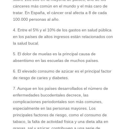
cánceres más común en el mundo y el más caro de
tratar. En España, el cáncer oral afecta a 8 de cada
100.000 personas al año.
4. Entre el 5% y el 10% de los gastos en salud pública
en los países de altos ingresos están relacionados con
la salud bucal.
5. El dolor de muelas es la principal causa de
absentismo en las escuelas de muchos países.
6. El elevado consumo de azúcar es el principal factor
de riesgo de caries y diabetes.
7. Aunque en los países desarrollados el número de
enfermedades bucodentales decrece, las
complicaciones periodontales son más comunes,
especialmente en las personas mayores. Los
principales factores de riesgo, como el consumo de
tabaco, la falta de actividad física y una dieta alta en
grasas, sal y azúcar, contribuyen a una serie de