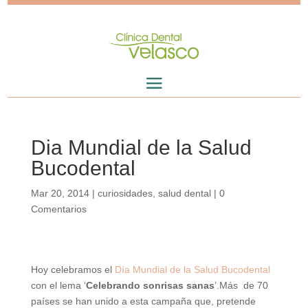
Dia Mundial de la Salud
Bucodental
Mar 20, 2014
|
curiosidades
,
salud dental
|
0
Comentarios
Hoy celebramos el
Día Mundial de la Salud Bucodental
con el lema ‘
Celebrando sonrisas sanas
’.Más de 70
países se han unido a esta campaña que, pretende