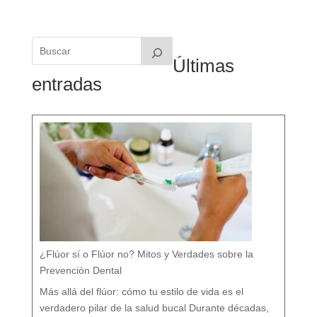
Últimas
entradas
¿Flúor sí o Flúor no? Mitos y Verdades sobre la
Prevención Dental
Más allá del flúor: cómo tu estilo de vida es el
verdadero pilar de la salud bucal Durante décadas,