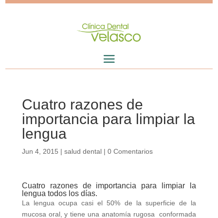
Cuatro razones de
importancia para limpiar la
lengua
Jun 4, 2015
|
salud dental
|
0 Comentarios
Cuatro razones de importancia para limpiar la
lengua todos los días.
La lengua ocupa casi el 50% de la superficie de la
mucosa oral, y tiene una anatomía rugosa conformada