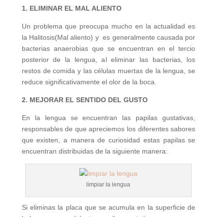
1. ELIMINAR EL MAL ALIENTO
Un problema que preocupa mucho en la actualidad es
la Halitosis(Mal aliento) y es generalmente causada por
bacterias anaerobias que se encuentran en el tercio
posterior de la lengua, a
l eliminar las bacterias, los
restos de comida y las células
muertas de la lengua, se
reduce significativamente el olor de la boca.
2. MEJORAR EL SENTIDO DEL GUSTO
En la lengua se encuentran las papilas gustativas,
responsables de que apreciemos los diferentes sabores
que existen, a manera de curiosidad estas papilas se
encuentran distribuidas de la siguiente manera:
limpiar la lengua
Si eliminas la placa que se acumula en la superficie de