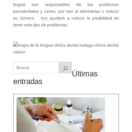
lingual son responsables de los problemas
periodontales y caries, por eso al eliminarlas o reducir
su número nos ayudará a reducir la posibilidad de
tener este tipo de problemas
Últimas
entradas