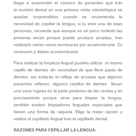
llegar a sorprender el número de pacientes que tras
la revisión dental en una primera visita odontológica se
quedan sorprendidos cuando se recomienda la
necesidad de cepillar la lengua, si tu eres una de esas
personas, recuerda que aunque es un poco molesto las
primeras veces porque puede producir arcadas, tras
realizarlo varias veces terminarás por acostumbrarte. Es
necesario y debes acostumbrarte.
Para realizar la limpieza lingual puedes utilizar el mismo
cepillo de dientes sin necesidad de que lleve pasta de
dientes, así evitarás el reflejo de arcadas que algunos
pacientes refieren, algunos cepillos de dientes llevan
una zona rugosa en la parte posterior de las cerdas y es
precisamente porque sirve para limpiar la lengua,
también existen limpiadores linguales especiales que
tienen una forma de raqueta. Elige la mejor opción y
realiza el cepillado lingual tras el cepillado dental.
RAZONES PARA CEPILLAR LA LENGUA: