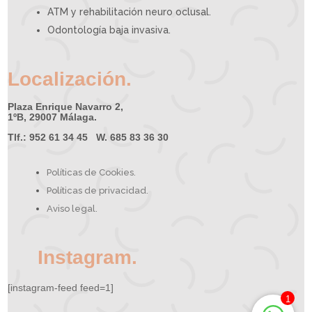
ATM y rehabilitación neuro oclusal.
Odontología baja invasiva.
Localización.
Plaza Enrique Navarro 2,
1ºB, 29007 Málaga.
Tlf.: 952 61 34 45 W. 685 83 36 30
Políticas de Cookies.
Políticas de privacidad.
Aviso legal.
Instagram.
[instagram-feed feed=1]
1