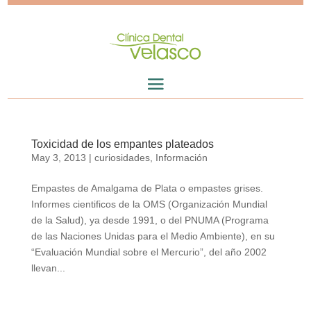
Toxicidad de los empantes plateados
May 3, 2013
|
curiosidades
,
Información
Empastes de Amalgama de Plata o empastes grises.
Informes cientificos de la OMS (Organización Mundial
de la Salud), ya desde 1991, o del PNUMA (Programa
de las Naciones Unidas para el Medio Ambiente), en su
“Evaluación Mundial sobre el Mercurio”, del año 2002
llevan...