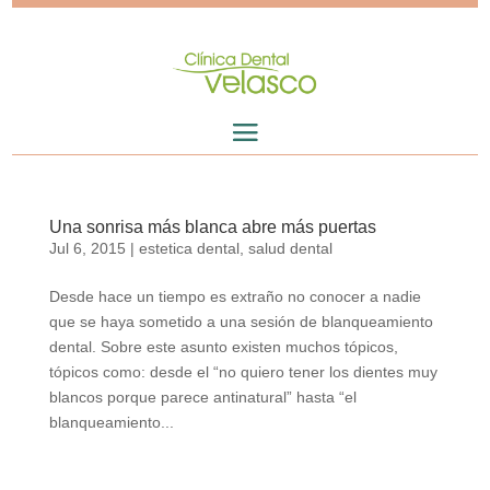
Una sonrisa más blanca abre más puertas
Jul 6, 2015
|
estetica dental
,
salud dental
Desde hace un tiempo es extraño no conocer a nadie
que se haya sometido a una sesión de blanqueamiento
dental. Sobre este asunto existen muchos tópicos,
tópicos como: desde el “no quiero tener los dientes muy
blancos porque parece antinatural” hasta “el
blanqueamiento...