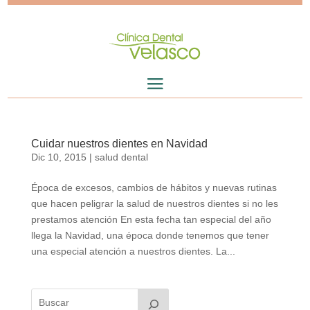
Cuidar nuestros dientes en Navidad
Dic 10, 2015
|
salud dental
Época de excesos, cambios de hábitos y nuevas rutinas
que hacen peligrar la salud de nuestros dientes si no les
prestamos atención En esta fecha tan especial del año
llega la Navidad, una época donde tenemos que tener
una especial atención a nuestros dientes. La...