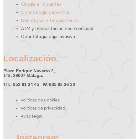
Cirugía e implantes.
Odontología deportiva.
Neurofocal y terapia neural.
ATM y rehabilitación neuro oclusal.
Odontología baja invasiva.
Localización.
Plaza Enrique Navarro 2,
1ºB, 29007 Málaga.
Tlf.: 952 61 34 45 W. 685 83 36 30
Políticas de Cookies.
Políticas de privacidad.
Aviso legal.
Instagram.