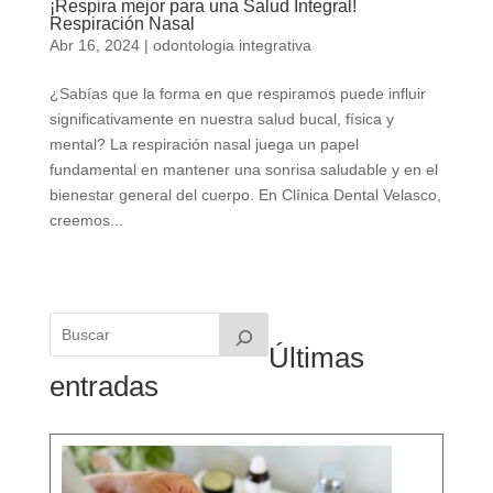
¡Respira mejor para una Salud Integral!
Respiración Nasal
Abr 16, 2024
|
odontologia integrativa
¿Sabías que la forma en que respiramos puede influir
significativamente en nuestra salud bucal, física y
mental? La respiración nasal juega un papel
fundamental en mantener una sonrisa saludable y en el
bienestar general del cuerpo. En Clínica Dental Velasco,
creemos...
Últimas
entradas