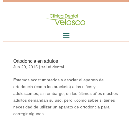
Ortodoncia en adulos
Jun 29, 2015
|
salud dental
Estamos acostumbrados a asociar el aparato de
ortodoncia (como los brackets) a los niños y
adolescentes, sin embargo, en los últimos años muchos
adultos demandan su uso, pero ¿cómo saber si tienes
necesidad de utilizar un aparato de ortodoncia para
corregir algunos...