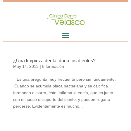
¿Una limpieza dental daña los dientes?
May 14, 2013
|
Información
Es una pregunta muy frecuente pero sin fundamento.
Cuando se acumula placa bacteriana y se calcifica
formando el sarro, éste, inflama la encía, que es junto
con el hueso el soporte del diente, y pueden llegar a
perderse. Evidentemente es mucho...