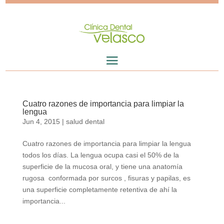
Cuatro razones de importancia para limpiar la
lengua
Jun 4, 2015
|
salud dental
Cuatro razones de importancia para limpiar la lengua
todos los días. La lengua ocupa casi el 50% de la
superficie de la mucosa oral, y tiene una anatomía
rugosa conformada por surcos , fisuras y papilas, es
una superficie completamente retentiva de ahí la
importancia...