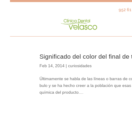
952 61 
Significado del color del final de
Feb 14, 2014
|
curiosidades
Últimamente se habla de las líneas o barras de co
bulo y se ha hecho creer a la población que esas 
química del producto....