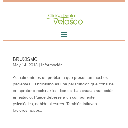
BRUXISMO
May 14, 2013
|
Información
Actualmente es un problema que presentan muchos
pacientes. El bruxismo es una parafunción que consiste
en apretar o rechinar los dientes. Las causas aún están
en estudio. Puede deberse a un componente
psicológico, debido al estrés. También influyen
factores físicos...