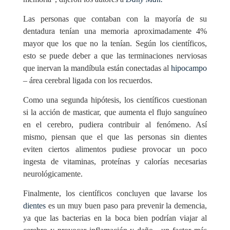
Las personas que contaban con la mayoría de su
dentadura tenían una memoria aproximadamente 4%
mayor que los que no la tenían. Según los científicos,
esto se puede deber a que las terminaciones nerviosas
que inervan la mandíbula están conectadas al
hipocampo
– área cerebral ligada con los recuerdos.
Como una segunda hipótesis, los científicos cuestionan
si la acción de masticar, que aumenta el flujo sanguíneo
en el cerebro, pudiera contribuir al fenómeno. Así
mismo, piensan que el que las personas sin dientes
eviten ciertos alimentos pudiese provocar un poco
ingesta de vitaminas, proteínas y calorías necesarias
neurológicamente.
Finalmente, los científicos concluyen que lavarse los
dientes
es un muy buen paso para prevenir la demencia,
ya que las bacterias en la boca bien podrían viajar al