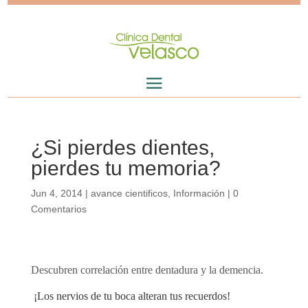
¿Si pierdes dientes,
pierdes tu memoria?
Jun 4, 2014
|
avance cientificos
,
Información
|
0
Comentarios
Descubren correlación entre dentadura y la demencia.
¡Los nervios de tu boca alteran tus recuerdos!