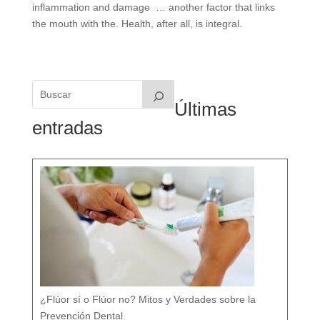
inflammation and damage … another factor that links
the mouth with the. Health, after all, is integral.
Últimas
entradas
¿Flúor sí o Flúor no? Mitos y Verdades sobre la
Prevención Dental