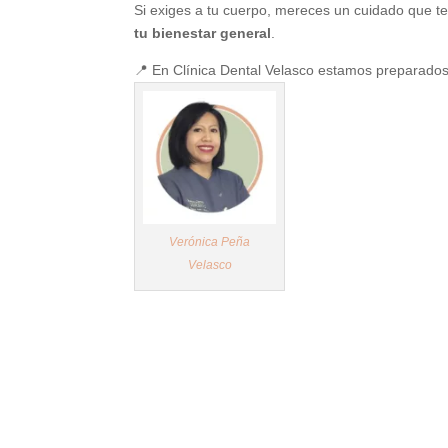
Si exiges a tu cuerpo, mereces un cuidado que 
tu bienestar general
.
📍 En Clínica Dental Velasco estamos preparados
Verónica Peña
Velasco