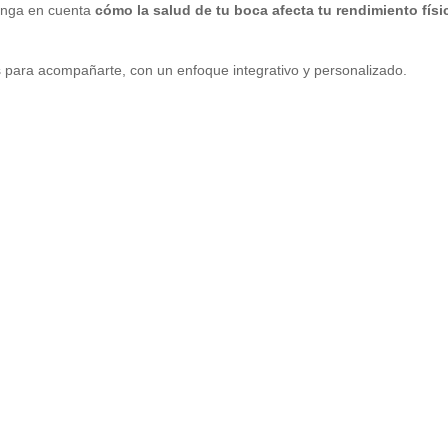
tenga en cuenta
cómo la salud de tu boca afecta tu rendimiento físi
 para acompañarte, con un enfoque integrativo y personalizado.