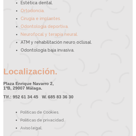
Estética dental.
Ortodoncia.
Cirugía e implantes.
Odontología deportiva.
Neurofocal y terapia neural.
ATM y rehabilitación neuro oclusal.
Odontología baja invasiva.
Localización.
Plaza Enrique Navarro 2,
1ºB, 29007 Málaga.
Tlf.: 952 61 34 45 W. 685 83 36 30
Políticas de Cookies.
Políticas de privacidad.
Aviso legal.