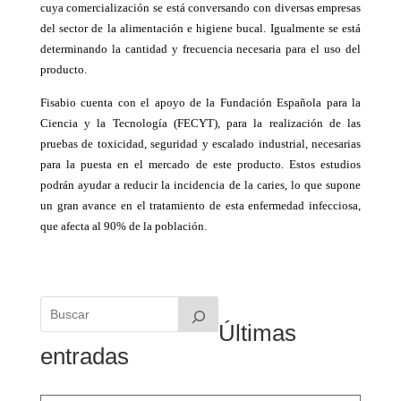
cuya comercialización se está conversando con diversas empresas
del sector de la alimentación e higiene bucal. Igualmente se está
determinando la cantidad y frecuencia necesaria para el uso del
producto.
Fisabio cuenta con el apoyo de la Fundación Española para la
Ciencia y la Tecnología (FECYT), para la realización de las
pruebas de toxicidad, seguridad y escalado industrial, necesarias
para la puesta en el mercado de este producto. Estos estudios
podrán ayudar a reducir la incidencia de la caries, lo que supone
un gran avance en el tratamiento de esta enfermedad infecciosa,
que afecta al 90% de la población.
Últimas
entradas