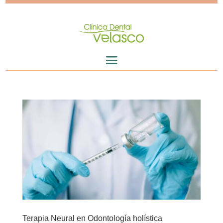
Terapia Neural en Odontología holística