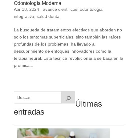
Odontología Moderna
Abr 18, 2024
|
avance cientificos
,
odontologia
integrativa
,
salud dental
La búsqueda de tratamientos efectivos que aborden no
solo los síntomas superficiales, sino también las raíces
profundas de los problemas, ha llevado al
descubrimiento de enfoques innovadores como la
terapia neural. Esta técnica revolucionaria se basa en la
premisa...
Últimas
entradas