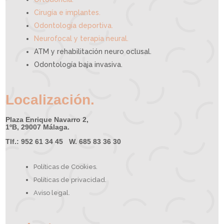
Cirugía e implantes.
Odontología deportiva.
Neurofocal y terapia neural.
ATM y rehabilitación neuro oclusal.
Odontología baja invasiva.
Localización.
Plaza Enrique Navarro 2,
1ºB, 29007 Málaga.
Tlf.: 952 61 34 45 W. 685 83 36 30
Políticas de Cookies.
Políticas de privacidad.
Aviso legal.