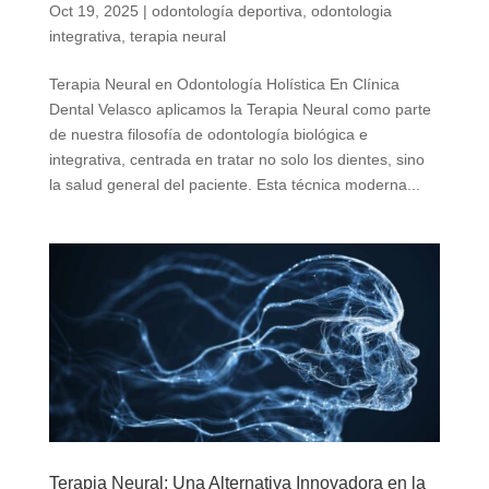
Oct 19, 2025
|
odontología deportiva
,
odontologia
integrativa
,
terapia neural
Terapia Neural en Odontología Holística En Clínica
Dental Velasco aplicamos la Terapia Neural como parte
de nuestra filosofía de odontología biológica e
integrativa, centrada en tratar no solo los dientes, sino
la salud general del paciente. Esta técnica moderna...
Terapia Neural: Una Alternativa Innovadora en la