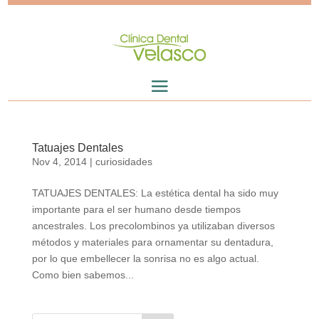
Tatuajes Dentales
Nov 4, 2014
|
curiosidades
TATUAJES DENTALES: La estética dental ha sido muy
importante para el ser humano desde tiempos
ancestrales. Los precolombinos ya utilizaban diversos
métodos y materiales para ornamentar su dentadura,
por lo que embellecer la sonrisa no es algo actual.
Como bien sabemos...