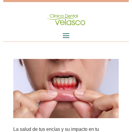
La salud de tus encías y su impacto en tu