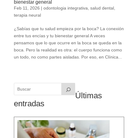
bienestar general
Feb 11, 2026
|
odontologia integrativa
,
salud dental
,
terapia neural
¿Sabías que tu salud empieza por la boca? La conexión
entre tus encías y tu bienestar general A veces
pensamos que lo que ocurre en la boca se queda en la
boca. Pero la realidad es otra: el cuerpo funciona como
un todo, no como partes aisladas. Por eso, en Clínica...
Últimas
entradas