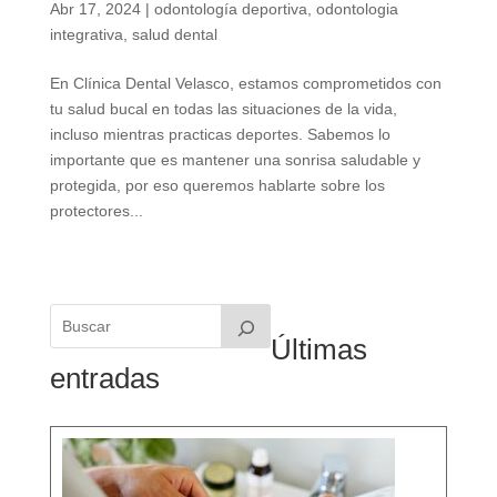
Abr 17, 2024
|
odontología deportiva
,
odontologia
integrativa
,
salud dental
En Clínica Dental Velasco, estamos comprometidos con
tu salud bucal en todas las situaciones de la vida,
incluso mientras practicas deportes. Sabemos lo
importante que es mantener una sonrisa saludable y
protegida, por eso queremos hablarte sobre los
protectores...
Últimas
entradas