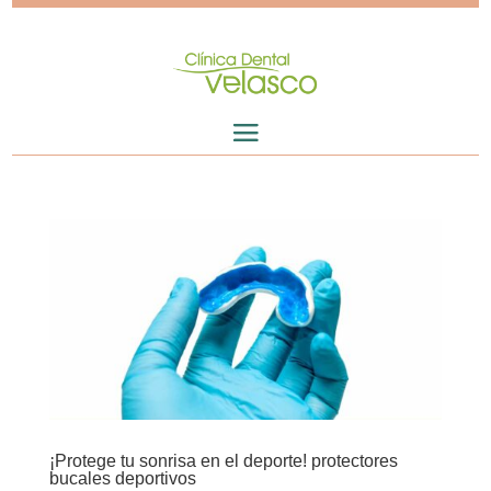
¡Protege tu sonrisa en el deporte! protectores
bucales deportivos