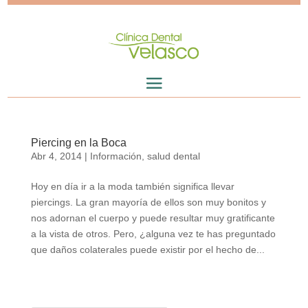
Piercing en la Boca
Abr 4, 2014
|
Información
,
salud dental
Hoy en día ir a la moda también significa llevar
piercings. La gran mayoría de ellos son muy bonitos y
nos adornan el cuerpo y puede resultar muy gratificante
a la vista de otros. Pero, ¿alguna vez te has preguntado
que daños colaterales puede existir por el hecho de...