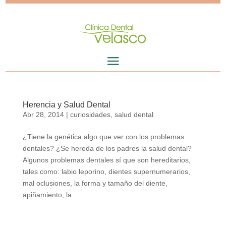
Herencia y Salud Dental
Abr 28, 2014
|
curiosidades
,
salud dental
¿Tiene la genética algo que ver con los problemas
dentales? ¿Se hereda de los padres la salud dental?
Algunos problemas dentales sí que son hereditarios,
tales como: labio leporino, dientes supernumerarios,
mal oclusiones, la forma y tamaño del diente,
apiñamiento, la...