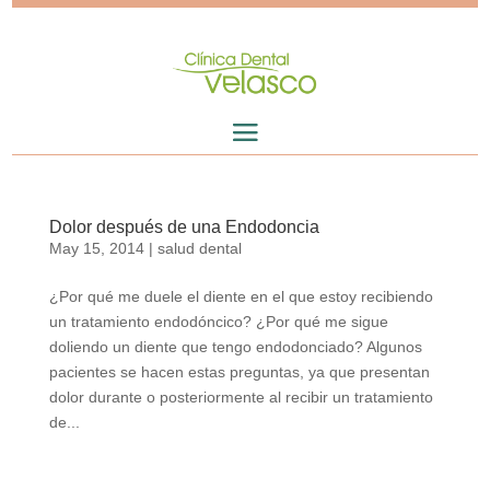
Dolor después de una Endodoncia
May 15, 2014
|
salud dental
¿Por qué me duele el diente en el que estoy recibiendo
un tratamiento endodóncico? ¿Por qué me sigue
doliendo un diente que tengo endodonciado? Algunos
pacientes se hacen estas preguntas, ya que presentan
dolor durante o posteriormente al recibir un tratamiento
de...